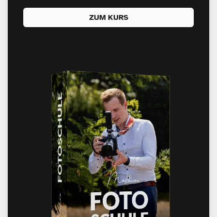
ZUM KURS