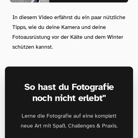
In diesem Video erfährst du ein paar nützliche
Tipps, wie du deine Kamera und deine
Fotoausrüstung vor der Kälte und dem Winter
schützen kannst.
So hast du Fotografie
noch nicht erlebt"
Lerne die Fotografie auf eine komplett
neue Art mit Spaß, Challenges & Praxis.