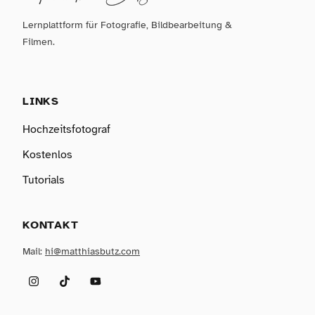
Lernplattform für Fotografie, Bildbearbeitung &
Filmen.
LINKS
Hochzeitsfotograf
Kostenlos
Tutorials
KONTAKT
Mail:
hi@matthiasbutz.com
Instagram
TikTok
YouTube