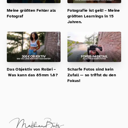
Meine größten Fehler als
Fotografie ist geil! – Meine
Fotograf
größten Learnings in 15
Jahren.
Das Objektiv von Rollei –
Scharfe Fotos sind kein
Was kann das 85mm 1.8?
Zufall — so triffst du den
Fokus!