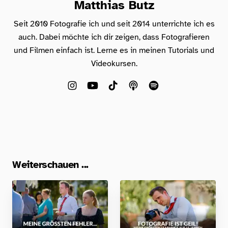
Matthias Butz
Seit 2010 Fotografie ich und seit 2014 unterrichte ich es
auch. Dabei möchte ich dir zeigen, dass Fotografieren
und Filmen einfach ist. Lerne es in meinen Tutorials und
Videokursen.
Weiterschauen ...