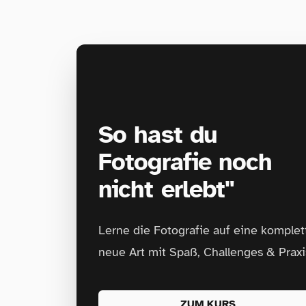
So hast du
Fotografie noch
nicht erlebt"
Lerne die Fotografie auf eine komplet
neue Art mit Spaß, Challenges & Praxi
ZUM KURS