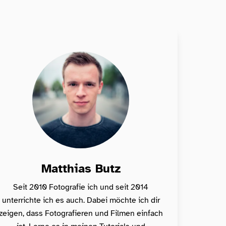
Matthias Butz
Seit 2010 Fotografie ich und seit 2014
unterrichte ich es auch. Dabei möchte ich dir
zeigen, dass Fotografieren und Filmen einfach