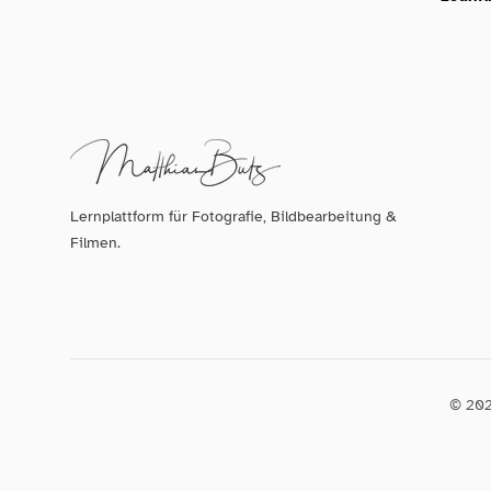
Lernplattform für Fotografie, Bildbearbeitung &
Filmen.
© 202