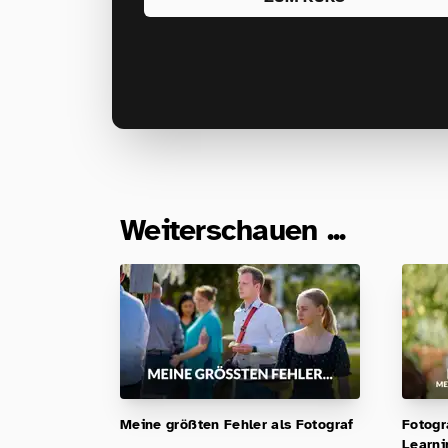
Weiterschauen ...
Meine größten Fehler als Fotograf
Fotogr
Learni