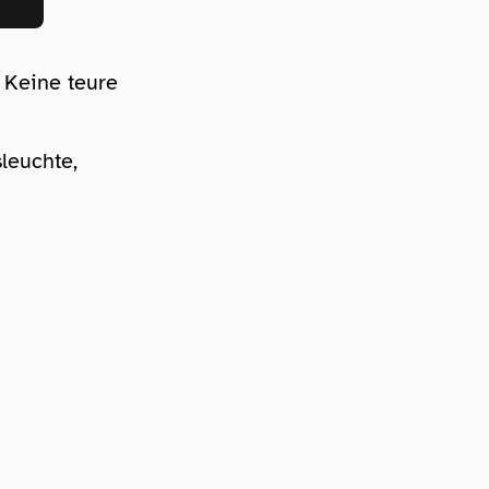
! Keine teure
leuchte,