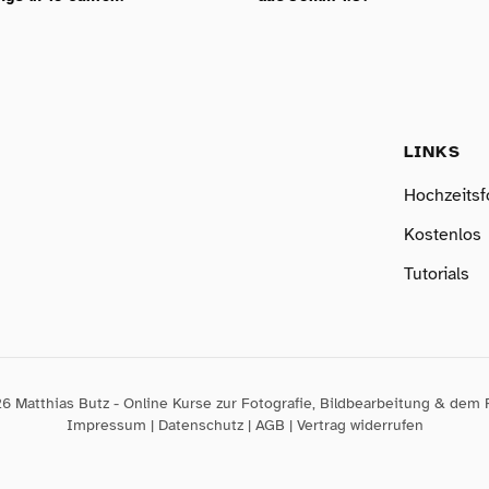
LINKS
Hochzeitsf
Kostenlos
Tutorials
6 Matthias Butz - Online Kurse zur Fotografie, Bildbearbeitung & dem 
Impressum
|
Datenschutz
|
AGB
|
Vertrag widerrufen