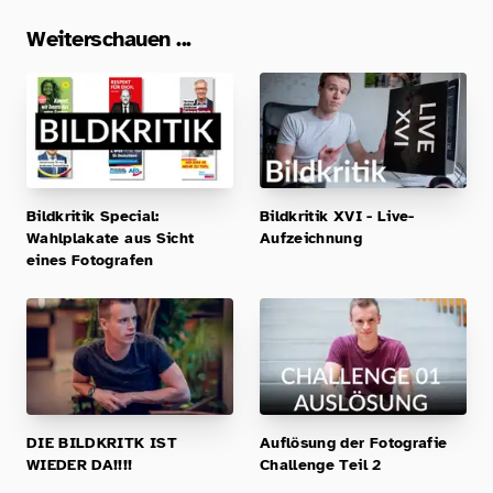
Weiterschauen ...
Bildkritik Special:
Bildkritik XVI - Live-
Wahlplakate aus Sicht
Aufzeichnung
eines Fotografen
DIE BILDKRITK IST
Auflösung der Fotografie
WIEDER DA!!!!
Challenge Teil 2