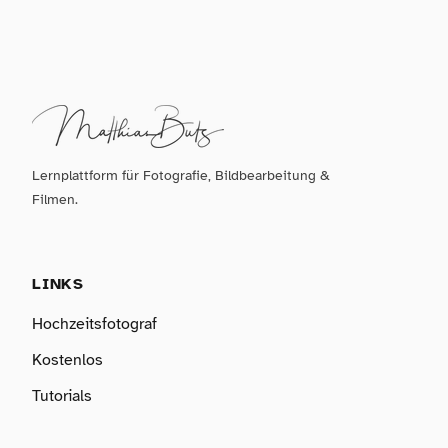
Lernplattform für Fotografie, Bildbearbeitung &
Filmen.
LINKS
Hochzeitsfotograf
Kostenlos
Tutorials