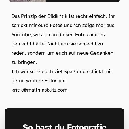
Das Prinzip der Bildkritik ist recht einfach. Ihr
schickt mir eure Fotos und ich zeige hier aus
YouTube, was ich an diesen Fotos anders
gemacht hätte. Nicht um sie schlecht zu
reden, sondern um euch auf neue Gedanken
zu bringen.
Ich wünsche euch viel Spaß und schickt mir
gerne weitere Fotos an:
kritik@matthiasbutz.com
So hast du Fotografie