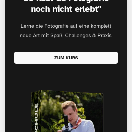
noch nicht erlebt"
Lerne die Fotografie auf eine komplett
neue Art mit Spaß, Challenges & Praxis.
ZUM KURS