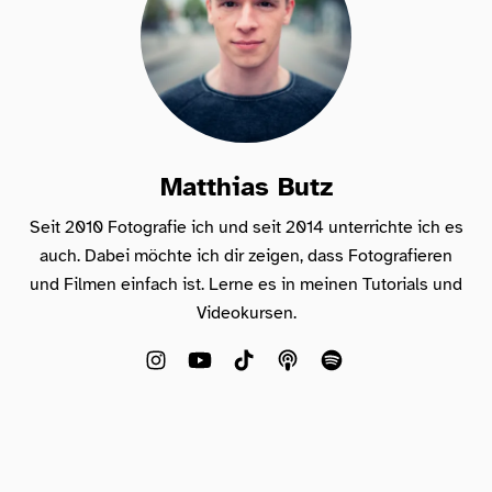
Matthias Butz
Seit 2010 Fotografie ich und seit 2014 unterrichte ich es
auch. Dabei möchte ich dir zeigen, dass Fotografieren
und Filmen einfach ist. Lerne es in meinen Tutorials und
Videokursen.