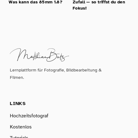
Was kann das 85mm 1.8?
Zufall — so triffst du den
Fokus!
Lernplattform für Fotografie, Bildbearbeitung &
Filmen.
LINKS
Hochzeitsfotograf
Kostenlos