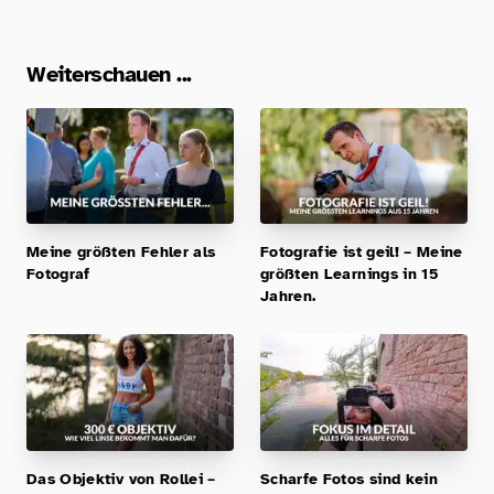
Weiterschauen ...
Meine größten Fehler als
Fotografie ist geil! – Meine
Fotograf
größten Learnings in 15
Jahren.
Das Objektiv von Rollei –
Scharfe Fotos sind kein