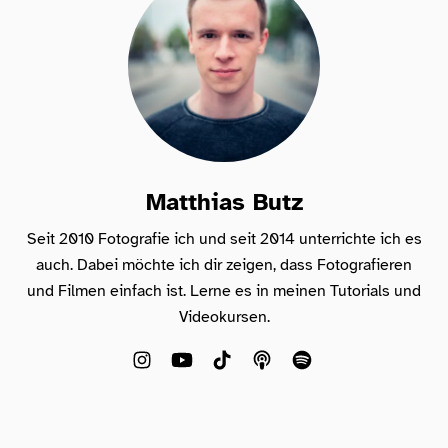
Matthias Butz
Seit 2010 Fotografie ich und seit 2014 unterrichte ich es
auch. Dabei möchte ich dir zeigen, dass Fotografieren
und Filmen einfach ist. Lerne es in meinen Tutorials und
Videokursen.