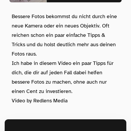
Bessere Fotos bekommst du nicht durch eine
neue Kamera oder ein neues Objektiv. Oft
reichen schon ein paar einfache Tipps &
Tricks und du holst deutlich mehr aus deinen
Fotos raus.
Ich habe in diesem Video ein paar Tipps für
dich, die dir auf jeden Fall dabei helfen
bessere Fotos zu machen, ohne auch nur
einen Cent zu investieren.
Video by Redlens Media