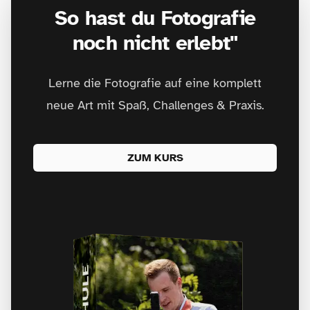
So hast du Fotografie
noch nicht erlebt"
Lerne die Fotografie auf eine komplett
neue Art mit Spaß, Challenges & Praxis.
ZUM KURS