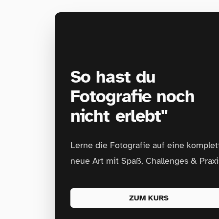
So hast du
Fotografie noch
nicht erlebt"
Lerne die Fotografie auf eine komplet
neue Art mit Spaß, Challenges & Praxi
ZUM KURS