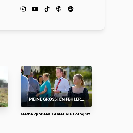
Meine größten Fehler als Fotograf