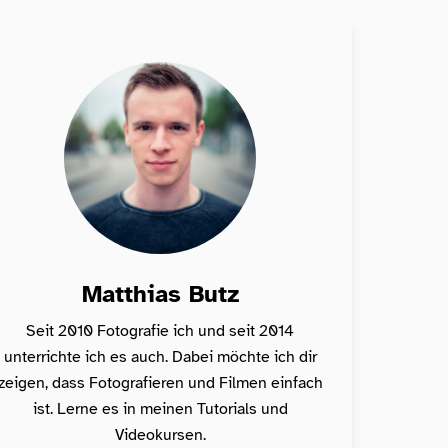
Matthias Butz
Seit 2010 Fotografie ich und seit 2014
unterrichte ich es auch. Dabei möchte ich dir
zeigen, dass Fotografieren und Filmen einfach
ist. Lerne es in meinen Tutorials und
Videokursen.