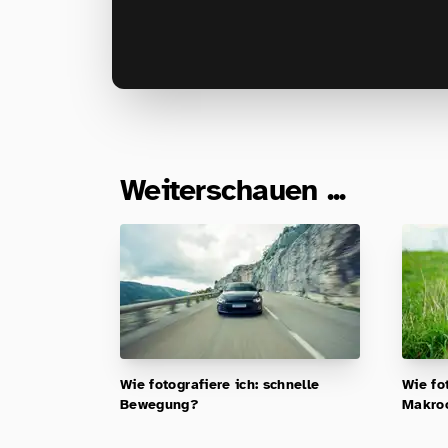
Weiterschauen ...
Wie fotografiere ich: schnelle
Wie fo
Bewegung?
Makroo