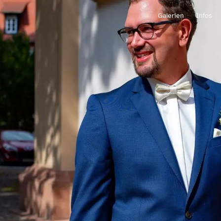
Galerien
Infos