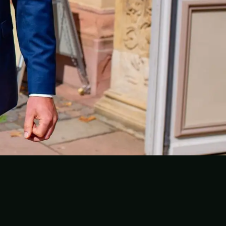
ouTube