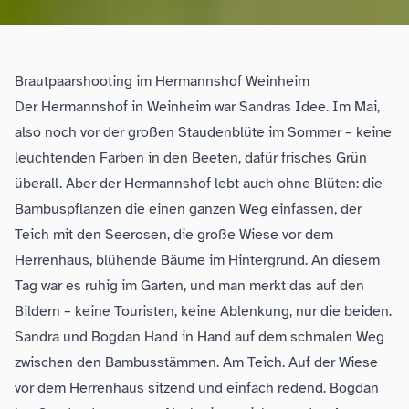
Brautpaarshooting im Hermannshof Weinheim
Der
Hermannshof
in Weinheim war Sandras Idee. Im Mai,
also noch vor der großen Staudenblüte im Sommer – keine
leuchtenden Farben in den Beeten, dafür frisches Grün
überall. Aber der Hermannshof lebt auch ohne Blüten: die
Bambuspflanzen die einen ganzen Weg einfassen, der
Teich mit den Seerosen, die große Wiese vor dem
Herrenhaus, blühende Bäume im Hintergrund. An diesem
Tag war es ruhig im Garten, und man merkt das auf den
Bildern – keine Touristen, keine Ablenkung, nur die beiden.
Sandra und Bogdan Hand in Hand auf dem schmalen Weg
zwischen den Bambusstämmen. Am Teich. Auf der Wiese
vor dem Herrenhaus sitzend und einfach redend. Bogdan