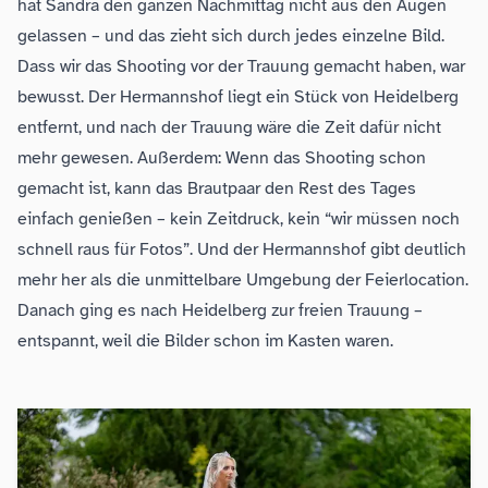
hat Sandra den ganzen Nachmittag nicht aus den Augen
gelassen – und das zieht sich durch jedes einzelne Bild.
Dass wir das Shooting vor der Trauung gemacht haben, war
bewusst. Der Hermannshof liegt ein Stück von Heidelberg
entfernt, und nach der Trauung wäre die Zeit dafür nicht
mehr gewesen. Außerdem: Wenn das Shooting schon
gemacht ist, kann das Brautpaar den Rest des Tages
einfach genießen – kein Zeitdruck, kein “wir müssen noch
schnell raus für Fotos”. Und der Hermannshof gibt deutlich
mehr her als die unmittelbare Umgebung der Feierlocation.
Danach ging es nach Heidelberg zur freien Trauung –
entspannt, weil die Bilder schon im Kasten waren.