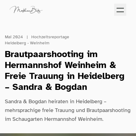
Mai 2024
|
Hochzeitsreportage
Heidelberg
-
Weinheim
Brautpaarshooting im
Hermannshof Weinheim &
Freie Trauung in Heidelberg
– Sandra & Bogdan
Sandra & Bogdan heiraten in Heidelberg –
mehrsprachige freie Trauung und Brautpaarshooting
im Schaugarten Hermannshof Weinheim.