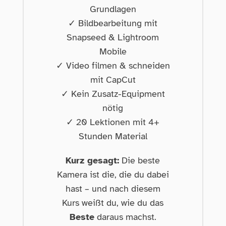
Grundlagen
✓ Bildbearbeitung mit
Snapseed & Lightroom
Mobile
✓ Video filmen & schneiden
mit CapCut
✓ Kein Zusatz-Equipment
nötig
✓ 20 Lektionen mit 4+
Stunden Material
Kurz gesagt:
Die beste
Kamera ist die, die du dabei
hast – und nach diesem
Kurs weißt du, wie du das
Beste
daraus machst.