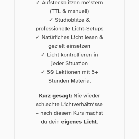
✓ Aufsteckblitzen meistern
(TTL & manuell)
✓ Studioblitze &
professionelle Licht-Setups
✓ Natürliches Licht lesen &
gezielt einsetzen
✓ Licht kontrollieren in
jeder Situation
✓ 50 Lektionen mit 5+
Stunden Material
Kurz gesagt:
Nie wieder
schlechte Lichtverhältnisse
– nach diesem Kurs machst
du dein
eigenes Licht
.