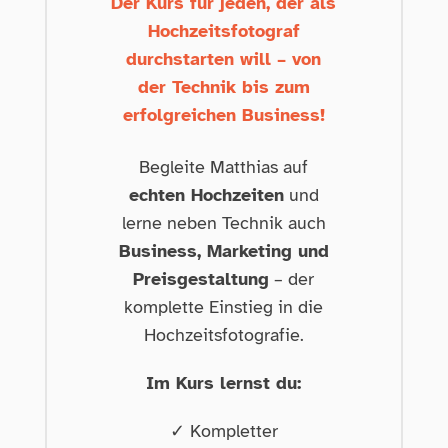
Der Kurs für jeden, der als
Hochzeitsfotograf
durchstarten will – von
der Technik bis zum
erfolgreichen Business!
Begleite Matthias auf
echten Hochzeiten
und
lerne neben Technik auch
Business, Marketing und
Preisgestaltung
– der
komplette Einstieg in die
Hochzeitsfotografie.
Im Kurs lernst du:
✓ Kompletter