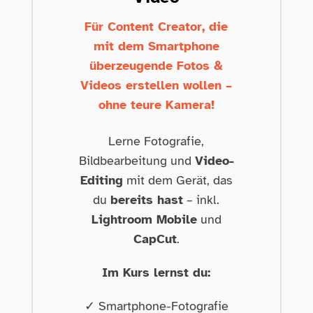
Für Content Creator, die
mit dem Smartphone
überzeugende Fotos &
Videos erstellen wollen –
ohne teure Kamera!
Lerne Fotografie,
Bildbearbeitung und
Video-
Editing
mit dem Gerät, das
du
bereits hast
– inkl.
Lightroom Mobile
und
CapCut
.
Im Kurs lernst du:
✓ Smartphone-Fotografie