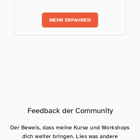
MEHR ERFAHREN
Feedback der Community
Der Beweis, dass meine Kurse und Workshops
dich weiter bringen. Lies was andere