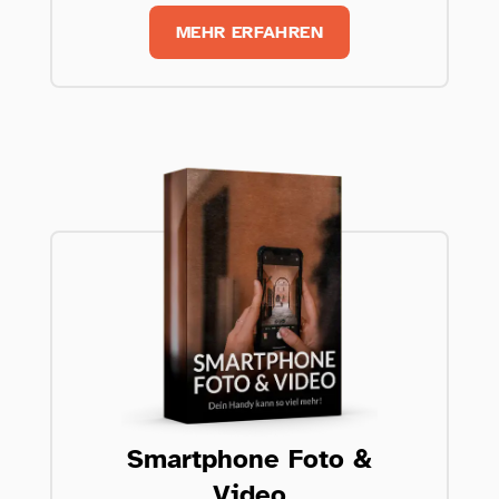
MEHR ERFAHREN
Smartphone Foto &
Video