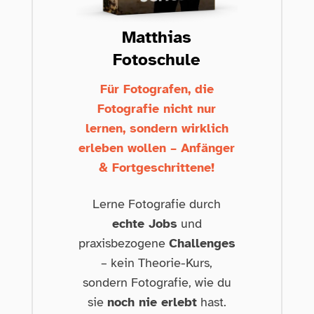
Matthias
Fotoschule
Für Fotografen, die
Fotografie nicht nur
lernen, sondern wirklich
erleben wollen – Anfänger
& Fortgeschrittene!
Lerne Fotografie durch
echte Jobs
und
praxisbezogene
Challenges
– kein Theorie-Kurs,
sondern Fotografie, wie du
sie
noch nie erlebt
hast.