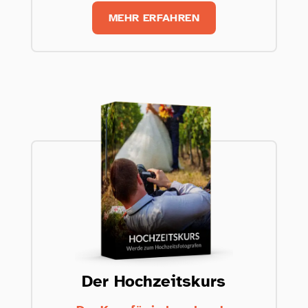
MEHR ERFAHREN
Der Hochzeitskurs