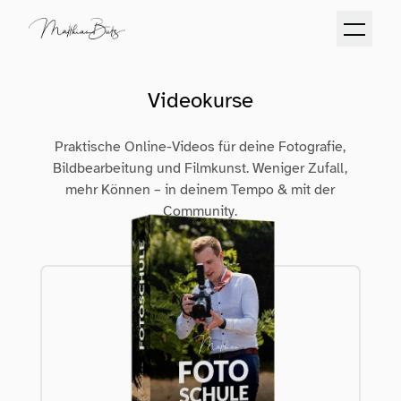
Videokurse
Praktische Online-Videos für deine Fotografie,
Bildbearbeitung und Filmkunst. Weniger Zufall,
mehr Können – in deinem Tempo & mit der
Community.