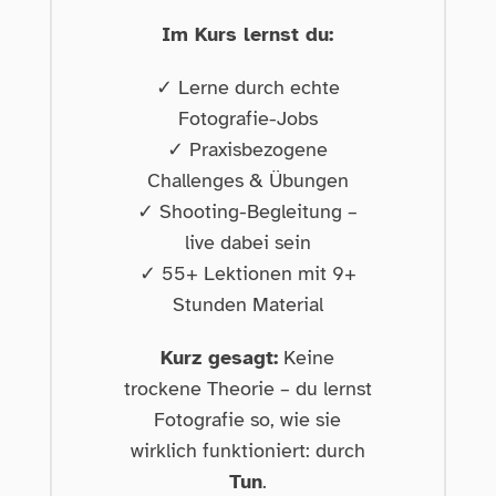
Im Kurs lernst du:
✓ Lerne durch echte
Fotografie-Jobs
✓ Praxisbezogene
Challenges & Übungen
✓ Shooting-Begleitung –
live dabei sein
✓ 55+ Lektionen mit 9+
Stunden Material
Kurz gesagt:
Keine
trockene Theorie – du lernst
Fotografie so, wie sie
wirklich funktioniert: durch
Tun
.