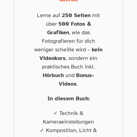
Lerne auf
250 Seiten
mit
über
500 Fotos &
Grafiken
, wie das
Fotografieren für dich
weniger scheiße wird –
kein
Videokurs
, sondern ein
praktisches Buch inkl.
Hörbuch
und
Bonus-
Videos
.
In diesem Buch:
✓ Technik &
Kameraeinstellungen
✓ Komposition, Licht &