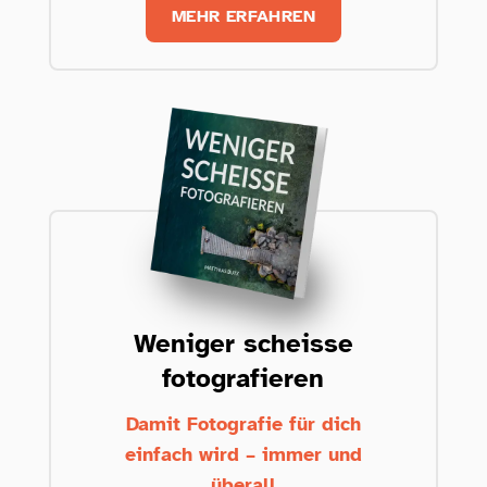
MEHR ERFAHREN
Weniger scheisse
fotografieren
Damit Fotografie für dich
einfach wird – immer und
überall