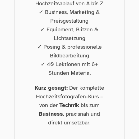
Hochzeitsablauf von A bis Z
✓ Business, Marketing &
Preisgestaltung
✓ Equipment, Blitzen &
Lichtsetzung
✓ Posing & professionelle
Bildbearbeitung
✓ 40 Lektionen mit 6+
Stunden Material
Kurz gesagt:
Der komplette
Hochzeitsfotografen-Kurs –
von der
Technik
bis zum
Business
, praxisnah und
direkt umsetzbar.