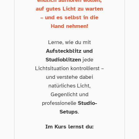
endlich aufhören wollen,
auf gutes Licht zu warten
– und es selbst in die
Hand nehmen!
Lerne, wie du mit
Aufsteckblitz und
Studioblitzen
jede
Lichtsituation kontrollierst –
und verstehe dabei
natürliches Licht,
Gegenlicht und
professionelle
Studio-
Setups
.
Im Kurs lernst du: