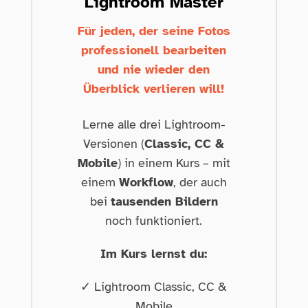
Lightroom Master
Für jeden, der seine Fotos
professionell bearbeiten
und nie wieder den
Überblick verlieren will!
Lerne alle drei Lightroom-
Versionen (
Classic, CC &
Mobile
) in einem Kurs – mit
einem
Workflow
, der auch
bei
tausenden Bildern
noch funktioniert.
Im Kurs lernst du:
✓ Lightroom Classic, CC &
Mobile