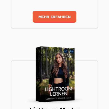
MEHR ERFAHREN