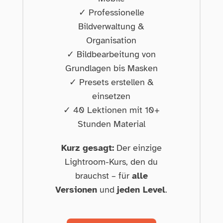
✓ Professionelle
Bildverwaltung &
Organisation
✓ Bildbearbeitung von
Grundlagen bis Masken
✓ Presets erstellen &
einsetzen
✓ 40 Lektionen mit 10+
Stunden Material
Kurz gesagt:
Der einzige
Lightroom-Kurs, den du
brauchst – für
alle
Versionen
und
jeden Level
.