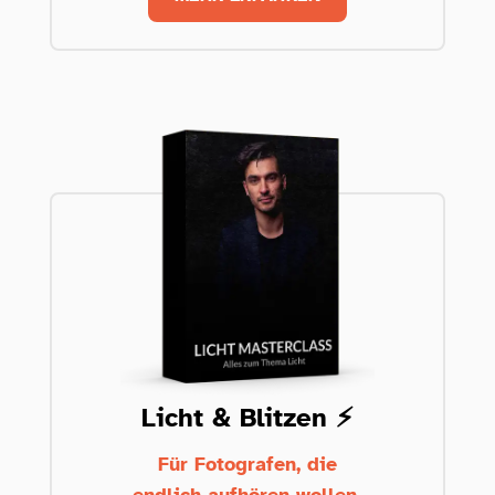
Licht & Blitzen ⚡️
Für Fotografen, die