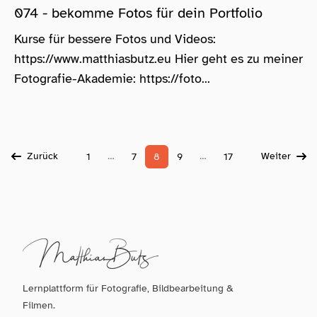
074 - bekomme Fotos für dein Portfolio
Kurse für bessere Fotos und Videos:
https://www.matthiasbutz.eu Hier geht es zu meiner
Fotografie-Akademie: https://foto...
Zurück
…
…
Weiter
1
7
8
9
17
Lernplattform für Fotografie, Bildbearbeitung &
Filmen.