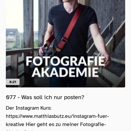
8:21
077 - Was soll ich nur posten?
Der Instagram Kurs:
https://www.matthiasbutz.eu/instagram-fuer-
kreative Hier geht es zu meiner Fotografie-