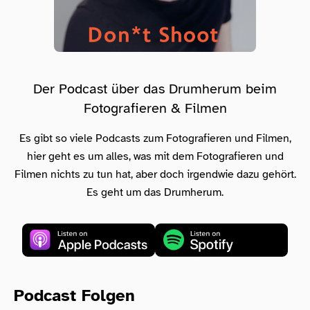
Der Podcast über das Drumherum beim
Fotografieren & Filmen
Es gibt so viele Podcasts zum Fotografieren und Filmen,
hier geht es um alles, was mit dem Fotografieren und
Filmen nichts zu tun hat, aber doch irgendwie dazu gehört.
Es geht um das Drumherum.
Podcast Folgen