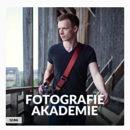
12:06