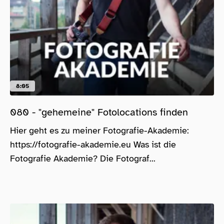
8:05
080 - "gehemeine" Fotolocations finden
Hier geht es zu meiner Fotografie-Akademie:
https://fotografie-akademie.eu Was ist die
Fotografie Akademie? Die Fotograf...