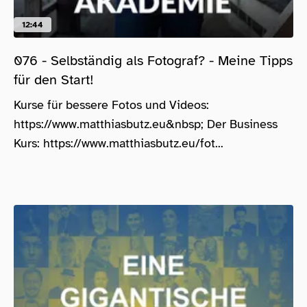
12:44
076 - Selbständig als Fotograf? - Meine Tipps
für den Start!
Kurse für bessere Fotos und Videos:
https://www.matthiasbutz.eu&nbsp; Der Business
Kurs: https://www.matthiasbutz.eu/fot...