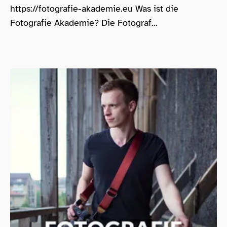
https://fotografie-akademie.eu Was ist die
Fotografie Akademie? Die Fotograf...