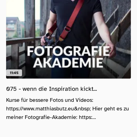
11:45
075 - wenn die Inspiration kickt...
Kurse für bessere Fotos und Videos:
https://www.matthiasbutz.eu&nbsp; Hier geht es zu
meiner Fotografie-Akademie: https:...