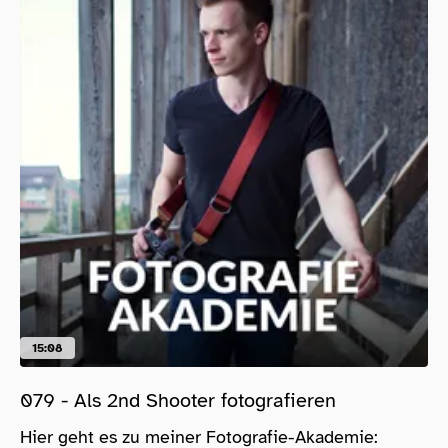
15:08
079 - Als 2nd Shooter fotografieren
Hier geht es zu meiner Fotografie-Akademie: