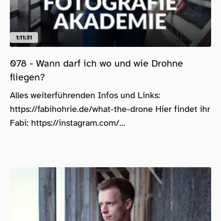
1:11:31
078 - Wann darf ich wo und wie Drohne
fliegen?
Alles weiterführenden Infos und Links:
https://fabihohrie.de/what-the-drone Hier findet ihr
Fabi: https://instagram.com/...