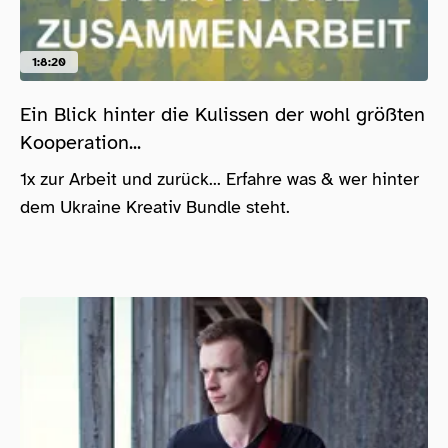
1:8:20
Ein Blick hinter die Kulissen der wohl größten
Kooperation...
1x zur Arbeit und zurück... Erfahre was & wer hinter
dem Ukraine Kreativ Bundle steht.