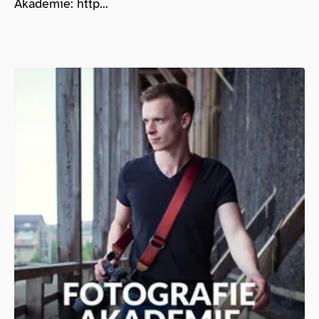
Akademie: http...