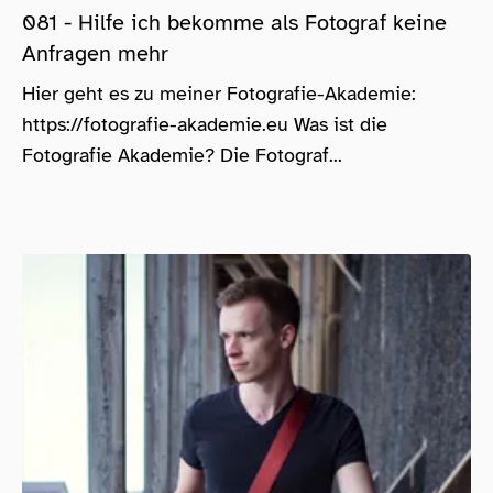
081 - Hilfe ich bekomme als Fotograf keine
Anfragen mehr
Hier geht es zu meiner Fotografie-Akademie:
https://fotografie-akademie.eu Was ist die
Fotografie Akademie? Die Fotograf...