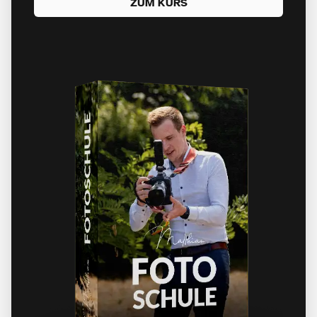
ZUM KURS