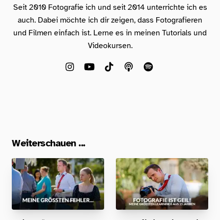
Seit 2010 Fotografie ich und seit 2014 unterrichte ich es
auch. Dabei möchte ich dir zeigen, dass Fotografieren
und Filmen einfach ist. Lerne es in meinen Tutorials und
Videokursen.
Weiterschauen ...