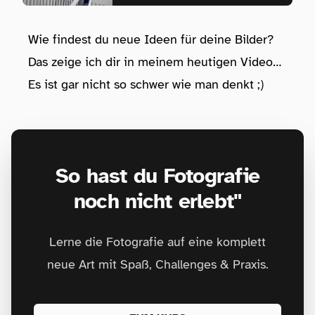
Wie findest du neue Ideen für deine Bilder?
Das zeige ich dir in meinem heutigen Video…
Es ist gar nicht so schwer wie man denkt ;)
So hast du Fotografie
noch nicht erlebt"
Lerne die Fotografie auf eine komplett
neue Art mit Spaß, Challenges & Praxis.