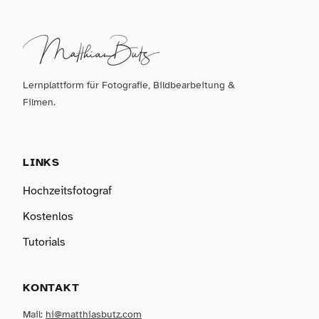
Lernplattform für Fotografie, Bildbearbeitung &
Filmen.
LINKS
Hochzeitsfotograf
Kostenlos
Tutorials
KONTAKT
Mail:
hi@matthiasbutz.com