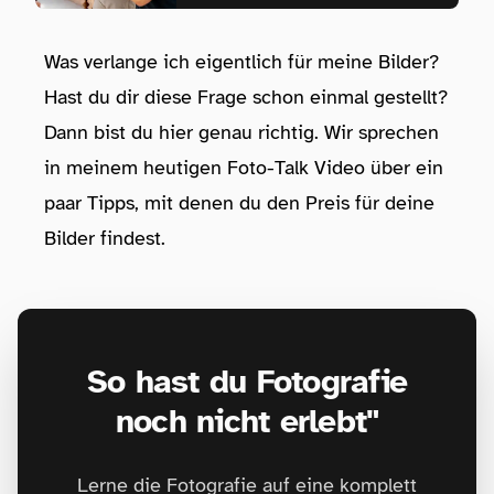
Was verlange ich eigentlich für meine Bilder? ⁠
Hast du dir diese Frage schon einmal gestellt?
Dann bist du hier genau richtig. Wir sprechen
in meinem heutigen Foto-Talk Video über ein
paar Tipps, mit denen du den Preis für deine
Bilder findest. ⁠
So hast du Fotografie
noch nicht erlebt"
Lerne die Fotografie auf eine komplett