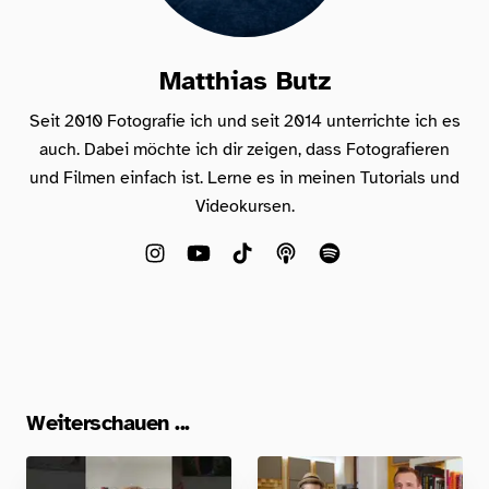
Matthias Butz
Seit 2010 Fotografie ich und seit 2014 unterrichte ich es
auch. Dabei möchte ich dir zeigen, dass Fotografieren
und Filmen einfach ist. Lerne es in meinen Tutorials und
Videokursen.
Weiterschauen ...