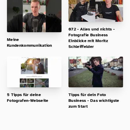
072 - Alles und nichts -
Fotografie Business
Meine
Einblicke mit Moritz
Kundenkommunikation
Schleiffelder
5 Tipps für deine
Tipps für dein Foto
Fotografen-Webseite
Business - Das wichtigste
zum Start