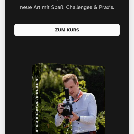
neue Art mit Spaß, Challenges & Praxis.
ZUM KURS