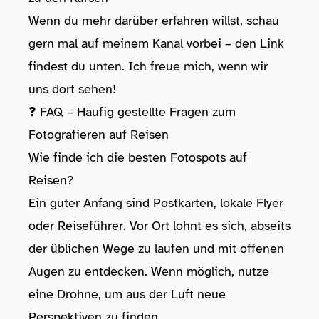
Wenn du mehr darüber erfahren willst, schau
gern mal auf meinem Kanal vorbei – den Link
findest du unten. Ich freue mich, wenn wir
uns dort sehen!
❓ FAQ – Häufig gestellte Fragen zum
Fotografieren auf Reisen
Wie finde ich die besten Fotospots auf
Reisen?
Ein guter Anfang sind Postkarten, lokale Flyer
oder Reiseführer. Vor Ort lohnt es sich, abseits
der üblichen Wege zu laufen und mit offenen
Augen zu entdecken. Wenn möglich, nutze
eine Drohne, um aus der Luft neue
Perspektiven zu finden.