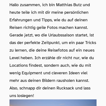
Hallo zusammen, ich bin Matthias Butz und
heute teile ich mit dir meine persönlichen
Erfahrungen und Tipps, wie du auf deinen
Reisen richtig geile Fotos machen kannst.
Gerade jetzt, wo die Urlaubssaison startet, ist
das der perfekte Zeitpunkt, um ein paar Tricks
zu lernen, die deine Reisefotos auf ein neues
Level heben. Ich erzähle dir nicht nur, wie du
Locations findest, sondern auch, wie du mit
wenig Equipment und cleveren Ideen viel
mehr aus deinen Bildern rausholen kannst.
Also, schnapp dir deinen Rucksack und lass
uns loslegen!