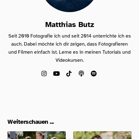
Matthias Butz
Seit 2010 Fotografie ich und seit 2014 unterrichte ich es
auch. Dabei möchte ich dir zeigen, dass Fotografieren
und Filmen einfach ist. Lerne es in meinen Tutorials und
Videokursen.
Weiterschauen ...