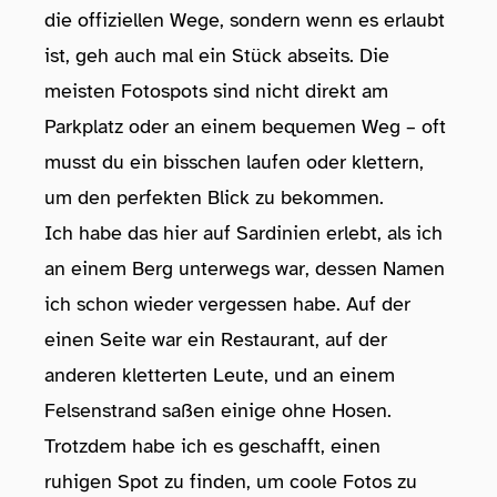
die offiziellen Wege, sondern wenn es erlaubt
ist, geh auch mal ein Stück abseits. Die
meisten Fotospots sind nicht direkt am
Parkplatz oder an einem bequemen Weg – oft
musst du ein bisschen laufen oder klettern,
um den perfekten Blick zu bekommen.
Ich habe das hier auf Sardinien erlebt, als ich
an einem Berg unterwegs war, dessen Namen
ich schon wieder vergessen habe. Auf der
einen Seite war ein Restaurant, auf der
anderen kletterten Leute, und an einem
Felsenstrand saßen einige ohne Hosen.
Trotzdem habe ich es geschafft, einen
ruhigen Spot zu finden, um coole Fotos zu