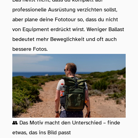
professionelle Ausrüstung verzichten sollst,
aber plane deine Fototour so, dass du nicht
von Equipment erdrückt wirst. Weniger Ballast
bedeutet mehr Beweglichkeit und oft auch
bessere Fotos.
👥 Das Motiv macht den Unterschied – finde
etwas, das ins Bild passt