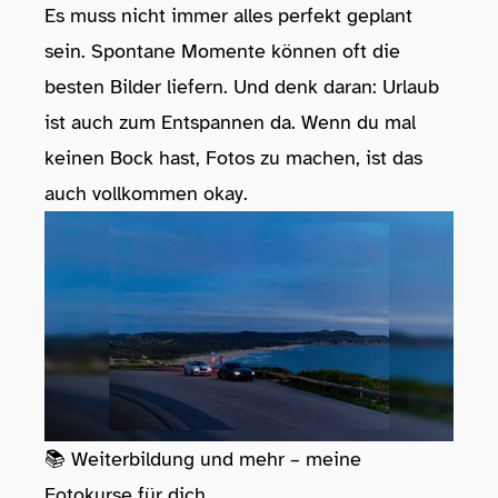
Es muss nicht immer alles perfekt geplant
sein. Spontane Momente können oft die
besten Bilder liefern. Und denk daran: Urlaub
ist auch zum Entspannen da. Wenn du mal
keinen Bock hast, Fotos zu machen, ist das
auch vollkommen okay.
📚 Weiterbildung und mehr – meine
Fotokurse für dich