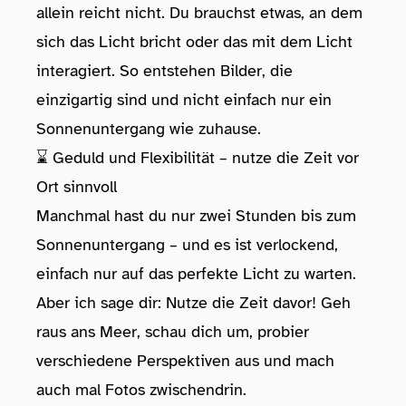
allein reicht nicht. Du brauchst etwas, an dem
sich das Licht bricht oder das mit dem Licht
interagiert. So entstehen Bilder, die
einzigartig sind und nicht einfach nur ein
Sonnenuntergang wie zuhause.
⌛ Geduld und Flexibilität – nutze die Zeit vor
Ort sinnvoll
Manchmal hast du nur zwei Stunden bis zum
Sonnenuntergang – und es ist verlockend,
einfach nur auf das perfekte Licht zu warten.
Aber ich sage dir: Nutze die Zeit davor! Geh
raus ans Meer, schau dich um, probier
verschiedene Perspektiven aus und mach
auch mal Fotos zwischendrin.