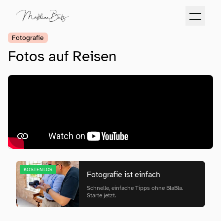
Fotografie
Fotos auf Reisen
KOSTENLOS
Fotografie ist einfach
Schnelle, einfache Tipps ohne BlaBla.
Starte jetzt.