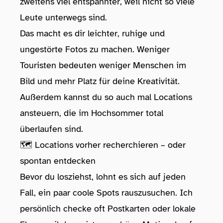
zweitens viel entspannter, weil nicht so viele
Leute unterwegs sind.
Das macht es dir leichter, ruhige und
ungestörte Fotos zu machen. Weniger
Touristen bedeuten weniger Menschen im
Bild und mehr Platz für deine Kreativität.
Außerdem kannst du so auch mal Locations
ansteuern, die im Hochsommer total
überlaufen sind.
🗺️ Locations vorher recherchieren – oder
spontan entdecken
Bevor du losziehst, lohnt es sich auf jeden
Fall, ein paar coole Spots rauszusuchen. Ich
persönlich checke oft Postkarten oder lokale