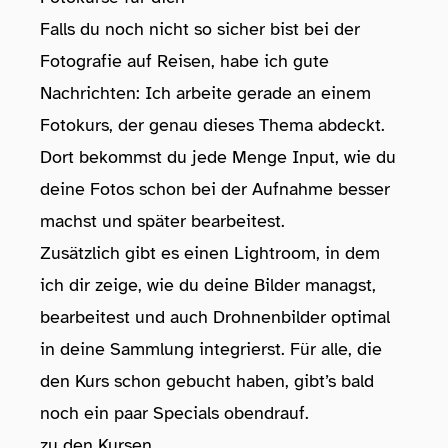
Falls du noch nicht so sicher bist bei der
Fotografie auf Reisen, habe ich gute
Nachrichten: Ich arbeite gerade an einem
Fotokurs, der genau dieses Thema abdeckt.
Dort bekommst du jede Menge Input, wie du
deine Fotos schon bei der Aufnahme besser
machst und später bearbeitest.
Zusätzlich gibt es einen Lightroom, in dem
ich dir zeige, wie du deine Bilder managst,
bearbeitest und auch Drohnenbilder optimal
in deine Sammlung integrierst. Für alle, die
den Kurs schon gebucht haben, gibt’s bald
noch ein paar Specials obendrauf.
zu den Kursen