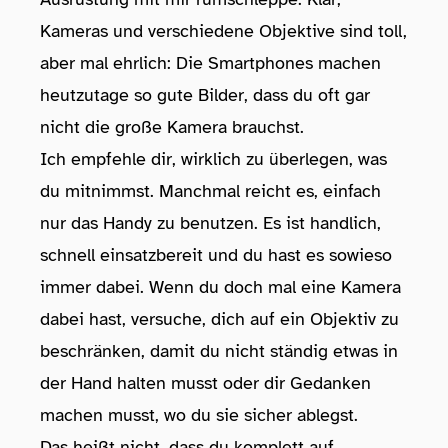
Kameras und verschiedene Objektive sind toll,
aber mal ehrlich: Die Smartphones machen
heutzutage so gute Bilder, dass du oft gar
nicht die große Kamera brauchst.
Ich empfehle dir, wirklich zu überlegen, was
du mitnimmst. Manchmal reicht es, einfach
nur das Handy zu benutzen. Es ist handlich,
schnell einsatzbereit und du hast es sowieso
immer dabei. Wenn du doch mal eine Kamera
dabei hast, versuche, dich auf ein Objektiv zu
beschränken, damit du nicht ständig etwas in
der Hand halten musst oder dir Gedanken
machen musst, wo du sie sicher ablegst.
Das heißt nicht, dass du komplett auf