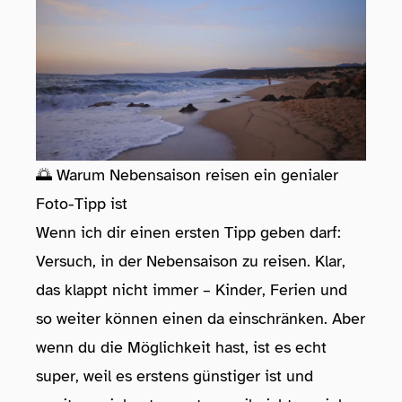
🌅 Warum Nebensaison reisen ein genialer
Foto-Tipp ist
Wenn ich dir einen ersten Tipp geben darf:
Versuch, in der Nebensaison zu reisen. Klar,
das klappt nicht immer – Kinder, Ferien und
so weiter können einen da einschränken. Aber
wenn du die Möglichkeit hast, ist es echt
super, weil es erstens günstiger ist und