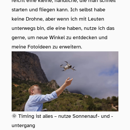
reicht eine kleine, handliche, die man schnell
starten und fliegen kann. Ich selbst habe
keine Drohne, aber wenn ich mit Leuten
unterwegs bin, die eine haben, nutze ich das
gerne, um neue Winkel zu entdecken und
meine Fotoideen zu erweitern.
🌞 Timing ist alles – nutze Sonnenauf- und -
untergang