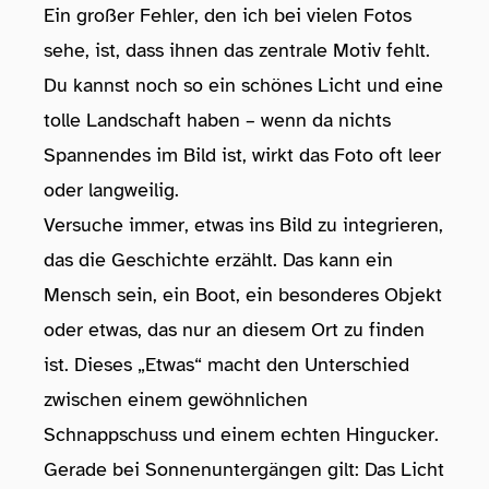
Ein großer Fehler, den ich bei vielen Fotos
sehe, ist, dass ihnen das zentrale Motiv fehlt.
Du kannst noch so ein schönes Licht und eine
tolle Landschaft haben – wenn da nichts
Spannendes im Bild ist, wirkt das Foto oft leer
oder langweilig.
Versuche immer, etwas ins Bild zu integrieren,
das die Geschichte erzählt. Das kann ein
Mensch sein, ein Boot, ein besonderes Objekt
oder etwas, das nur an diesem Ort zu finden
ist. Dieses „Etwas“ macht den Unterschied
zwischen einem gewöhnlichen
Schnappschuss und einem echten Hingucker.
Gerade bei Sonnenuntergängen gilt: Das Licht