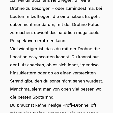
Ich will dir auch ans Herz legen, dir eine
Drohne zu besorgen – oder zumindest mal bei
Leuten mitzufliegen, die eine haben. Es geht
dabei nicht nur darum, mit der Drohne Fotos
zu machen, obwohl das natürlich mega coole
Perspektiven eröffnen kann.
Viel wichtiger ist, dass du mit der Drohne die
Location easy scouten kannst. Du kannst aus
der Luft checken, ob es sich lohnt, irgendwo
hinzuklettern oder ob es einen versteckten
Strand gibt, den du sonst nicht sehen würdest.
Manchmal sieht man von oben viel besser, wo
die besten Spots sind.
Du brauchst keine riesige Profi-Drohne, oft