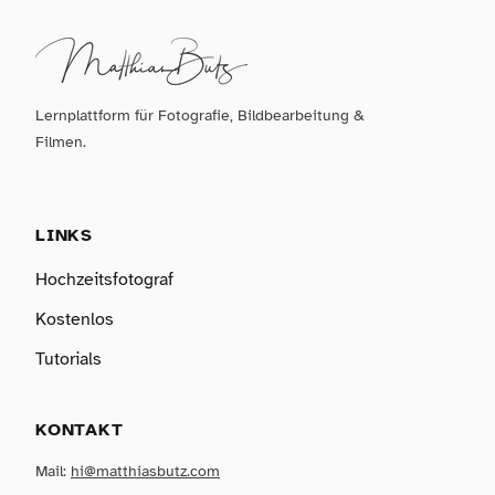
Lernplattform für Fotografie, Bildbearbeitung &
Filmen.
LINKS
Hochzeitsfotograf
Kostenlos
Tutorials
KONTAKT
Mail:
hi@matthiasbutz.com