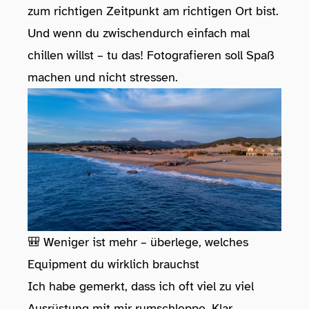
zum richtigen Zeitpunkt am richtigen Ort bist.
Und wenn du zwischendurch einfach mal
chillen willst – tu das! Fotografieren soll Spaß
machen und nicht stressen.
🎒 Weniger ist mehr – überlege, welches
Equipment du wirklich brauchst
Ich habe gemerkt, dass ich oft viel zu viel
Ausrüstung mit mir rumschleppe. Klar,