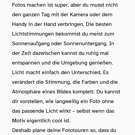
Fotos machen ist super, aber du musst nicht
den ganzen Tag mit der Kamera oder dem
Handy in der Hand verbringen. Die besten
Lichtstimmungen bekommst du meist zum
Sonnenaufgang oder Sonnenuntergang. In
der Zeit dazwischen kannst du ruhig mal
entspannen und die Umgebung genießen.
Licht macht einfach den Unterschied. Es
verändert die Stimmung, die Farben und die
Atmosphäre eines Bildes komplett. Du kannst
dir vorstellen, wie langweilig ein Foto ohne
das passende Licht wirkt – selbst wenn das
Motiv eigentlich cool ist.
Deshalb plane deine Fototouren so, dass du