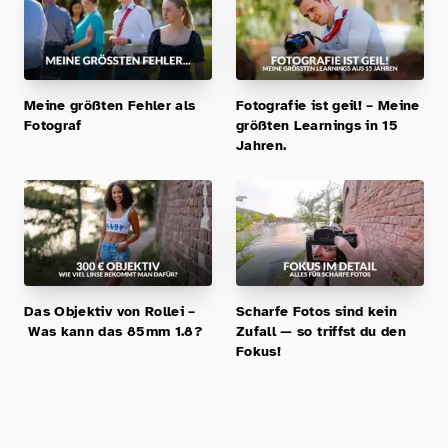
Meine größten Fehler als
Fotografie ist geil! – Meine
Fotograf
größten Learnings in 15
Jahren.
Das Objektiv von Rollei –
Scharfe Fotos sind kein
Was kann das 85mm 1.8?
Zufall — so triffst du den
Fokus!