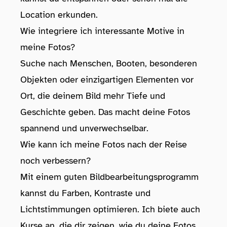
Location erkunden.
Wie integriere ich interessante Motive in
meine Fotos?
Suche nach Menschen, Booten, besonderen
Objekten oder einzigartigen Elementen vor
Ort, die deinem Bild mehr Tiefe und
Geschichte geben. Das macht deine Fotos
spannend und unverwechselbar.
Wie kann ich meine Fotos nach der Reise
noch verbessern?
Mit einem guten Bildbearbeitungsprogramm
kannst du Farben, Kontraste und
Lichtstimmungen optimieren. Ich biete auch
Kurse an, die dir zeigen, wie du deine Fotos