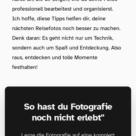
professionell bearbeitest und organisierst.
Ich hoffe, diese Tipps helfen dir, deine
nächsten Reisefotos noch besser zu machen.
Denk daran: Es geht nicht nur um Technik,
sondern auch um Spaß und Entdeckung. Also
raus, entdecken und tolle Momente
festhalten!
So hast du Fotografie
noch nicht erlebt"
Lerne die Fotografie auf eine komplett