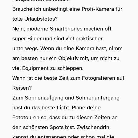
Brauche ich unbedingt eine Profi-Kamera für
tolle Urlaubsfotos?
Nein, moderne Smartphones machen oft
super Bilder und sind viel praktischer
unterwegs. Wenn du eine Kamera hast, nimm
am besten nur ein Objektiv mit, um nicht zu
viel Equipment zu schleppen.
Wann ist die beste Zeit zum Fotografieren auf
Reisen?
Zum Sonnenaufgang und Sonnenuntergang
hast du das beste Licht. Plane deine
Fototouren so, dass du zu diesen Zeiten an
den schönsten Spots bist. Zwischendrin
kannst du entspannen oder schon mal die