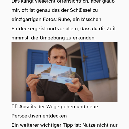
Das klingt vielleicht offensichtlich, aber glaub
mir, oft ist genau das der Schlüssel zu
einzigartigen Fotos: Ruhe, ein bisschen
Entdeckergeist und vor allem, dass du dir Zeit
nimmst, die Umgebung zu erkunden.
🚶‍♂️ Abseits der Wege gehen und neue
Perspektiven entdecken
Ein weiterer wichtiger Tipp ist: Nutze nicht nur