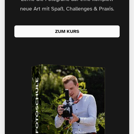
neue Art mit Spaß, Challenges & Praxis.
ZUM KURS