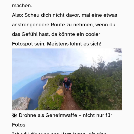
machen.
Also: Scheu dich nicht davor, mal eine etwas
anstrengendere Route zu nehmen, wenn du
das Gefühl hast, da könnte ein cooler
Fotospot sein. Meistens lohnt es sich!
🚁 Drohne als Geheimwaffe – nicht nur für
Fotos