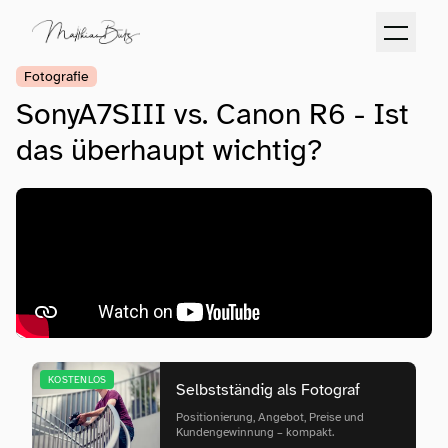
Fotografie
SonyA7SIII vs. Canon R6 - Ist
das überhaupt wichtig?
KOSTENLOS
Selbstständig als Fotograf
Positionierung, Angebot, Preise und
Kundengewinnung – kompakt.