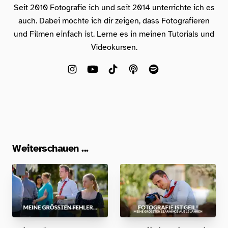
Seit 2010 Fotografie ich und seit 2014 unterrichte ich es
auch. Dabei möchte ich dir zeigen, dass Fotografieren
und Filmen einfach ist. Lerne es in meinen Tutorials und
Videokursen.
Weiterschauen ...