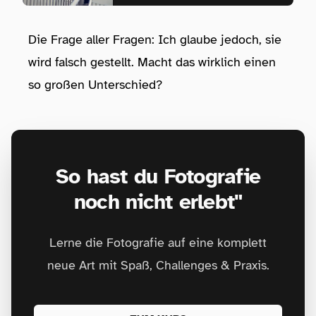
Die Frage aller Fragen: Ich glaube jedoch, sie
wird falsch gestellt. Macht das wirklich einen
so großen Unterschied?
So hast du Fotografie
noch nicht erlebt"
Lerne die Fotografie auf eine komplett
neue Art mit Spaß, Challenges & Praxis.