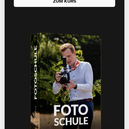
ZUM KURS