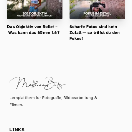
Das Objektiv von Rollei –
Scharfe Fotos sind kein
Was kann das 85mm 1.8?
Zufall — so triffst du den
Fokus!
Lernplattform für Fotografie, Bildbearbeitung &
Filmen.
LINKS