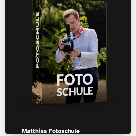
Matthias Fotoschule