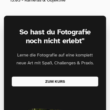
13:03 - Kameras & Objektive
So hast du Fotografie
noch nicht erlebt"
Lerne die Fotografie auf eine komplett
neue Art mit Spaß, Challenges & Praxis.
ZUM KURS