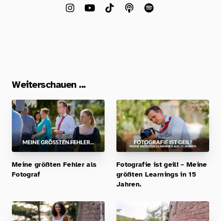
Weiterschauen ...
Meine größten Fehler als
Fotografie ist geil! – Meine
Fotograf
größten Learnings in 15
Jahren.