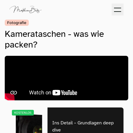
Fotografie
Kamerataschen - was wie
packen?
KOSTENLOS
Ins Detail – Grundlagen deep
dive