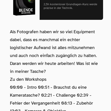
2,5h kostenloser Grundlagen‑Kurs: werde
präzise in der Technik.
Als Fotografen haben wir so viel Equipment
dabei, dass es manchmal ein echter
logistischer Aufwand ist alles mitzunehmen
und auch noch einfach zugänglich zu halten.
Daran werden wir heute arbeiten! Was ist wie
in meiner Tasche?
Zu den Workshops
00:00 - Intro 00:51 - Brauchst du eine
Kameratasche? 02:21 - Challenge 02:39 -
Fehler der Vergangenheit 08:13 - Zubehör