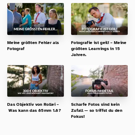
Meine größten Fehler als
Fotografie ist geil! – Meine
Fotograf
größten Learnings in 15
Jahren.
Das Objektiv von Rollei –
Scharfe Fotos sind kein
Was kann das 85mm 1.8?
Zufall — so triffst du den
Fokus!