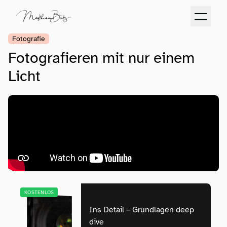
Fotografie
Fotografieren mit nur einem
Licht
KOSTENLOS
Ins Detail – Grundlagen deep
dive