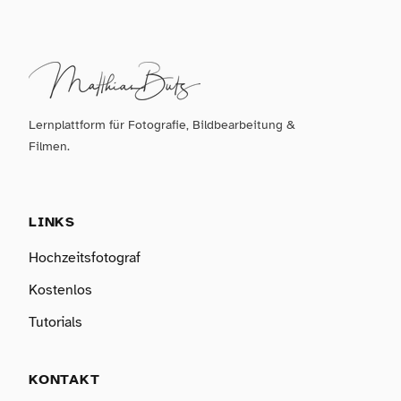
Lernplattform für Fotografie, Bildbearbeitung &
Filmen.
LINKS
Hochzeitsfotograf
Kostenlos
Tutorials
KONTAKT