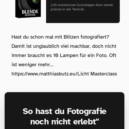
2,5h kostenloser Grundlagen‑Kurs: werde
präzise in der Technik.
Hast du schon mal mit Blitzen fotografiert?
Damit ist unglaublich viel machbar, doch nicht
immer braucht es 10 Lampen für ein Foto. Oft
ist weniger mehr…
https://www.matthiasbutz.eu/Licht Masterclass
So hast du Fotografie
noch nicht erlebt"