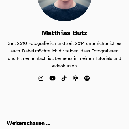
Matthias Butz
Seit 2010 Fotografie ich und seit 2014 unterrichte ich es
auch. Dabei möchte ich dir zeigen, dass Fotografieren
und Filmen einfach ist. Lerne es in meinen Tutorials und
Videokursen.
Weiterschauen ...