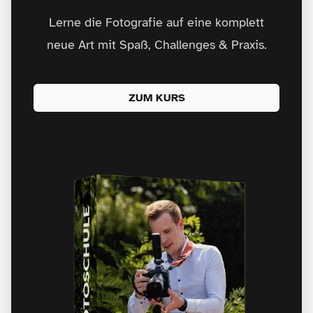
Lerne die Fotografie auf eine komplett
neue Art mit Spaß, Challenges & Praxis.
ZUM KURS