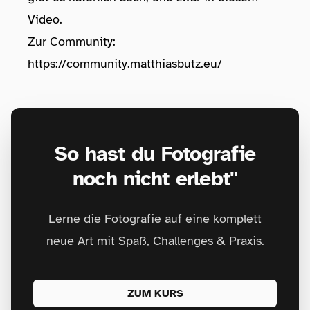
Video.
Zur Community:
https://community.matthiasbutz.eu/
So hast du Fotografie
noch nicht erlebt"
Lerne die Fotografie auf eine komplett
neue Art mit Spaß, Challenges & Praxis.
ZUM KURS