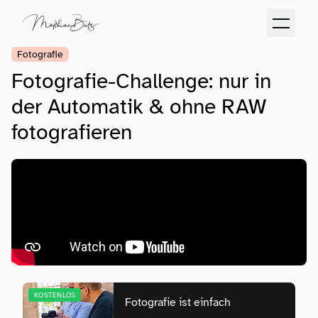
Fotografie
Fotografie-Challenge: nur in
der Automatik & ohne RAW
fotografieren
KOSTENLOS
Fotografie ist einfach