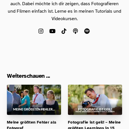
auch. Dabei möchte ich dir zeigen, dass Fotografieren
und Filmen einfach ist. Lerne es in meinen Tutorials und
Videokursen.
Weiterschauen ...
Meine größten Fehler als
Fotografie ist geil! – Meine
Fotograf
größten Learnings in 15