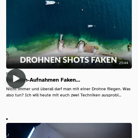
25:44
Filmen
Drohnen-Aufnahmen Faken…
Nicht immer und überall darf man mit einer Drohne fliegen. Was
also tun? Ich will heute mit euch zwei Techniken ausprobi...