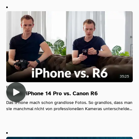
35:25
Fotografie
Tryout: iPhone 14 Pro vs. Canon R6
Das iPhone mach schon grandiose Fotos. So grandios, dass man
sie manchmal nicht von professionellen Kameras unterscheide...