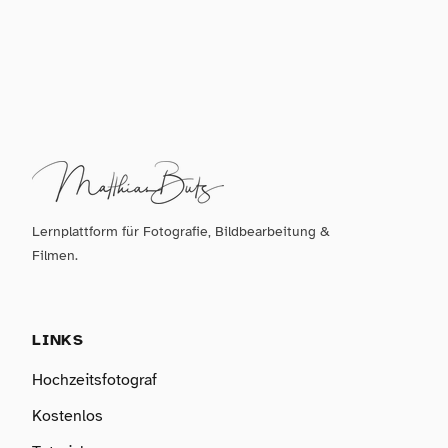
Lernplattform für Fotografie, Bildbearbeitung &
Filmen.
LINKS
Hochzeitsfotograf
Kostenlos