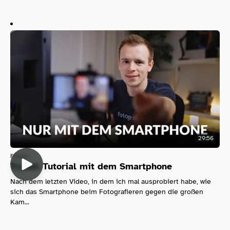
29:56
Filmen
Tryout: Tutorial mit dem Smartphone
Nach dem letzten Video, in dem ich mal ausprobiert habe, wie
sich das Smartphone beim Fotografieren gegen die großen
Kam...