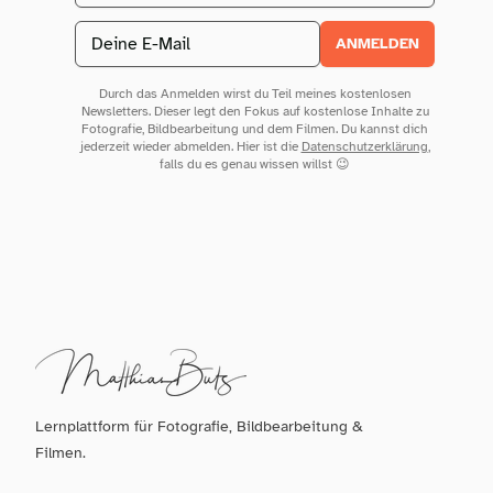
Email address
ANMELDEN
Durch das Anmelden wirst du Teil meines kostenlosen
Newsletters. Dieser legt den Fokus auf kostenlose Inhalte zu
Fotografie, Bildbearbeitung und dem Filmen. Du kannst dich
jederzeit wieder abmelden. Hier ist die
Datenschutzerklärung
,
falls du es genau wissen willst 😉
Lernplattform für Fotografie, Bildbearbeitung &
Filmen.