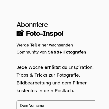
Abonniere
📸 Foto-Inspo!
Werde Teil einer wachsenden
Community von
5000+ Fotografen
Jede Woche erhältst du Inspiration,
Tipps & Tricks zur Fotografie,
Bildbearbeitung und dem Filmen
kostenlos in dein Postfach.
Vorname