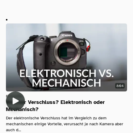
8:04
Fotografie
Welcher Verschluss? Elektronisch oder
Mechanisch?
Der elektronische Verschluss hat im Vergleich zu dem
mechanischen einige Vorteile, verursacht je nach Kamera aber
auch d...