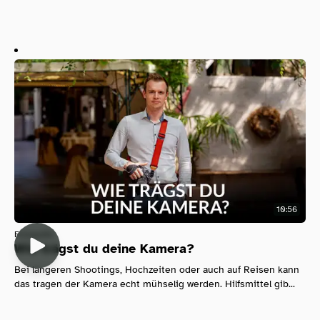
10:56
Fotografie
Wie trägst du deine Kamera?
Bei längeren Shootings, Hochzeiten oder auch auf Reisen kann
das tragen der Kamera echt mühselig werden. Hilfsmittel gib...