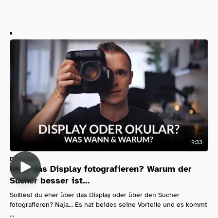
9:33
Fotografie
Über das Display fotografieren? Warum der
Sucher besser ist…
Solltest du eher über das Display oder über den Sucher
fotografieren? Naja... Es hat beides seine Vorteile und es kommt
...