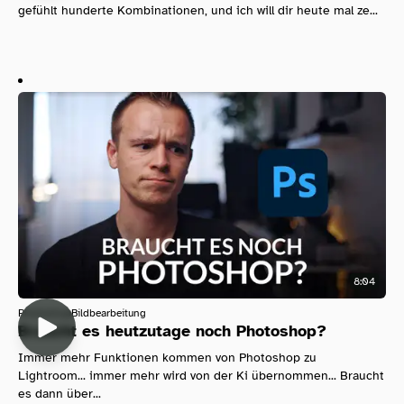
gefühlt hunderte Kombinationen, und ich will dir heute mal ze...
8:04
Photoshop
Bildbearbeitung
Braucht es heutzutage noch Photoshop?
Immer mehr Funktionen kommen von Photoshop zu
Lightroom... immer mehr wird von der Ki übernommen... Braucht
es dann über...