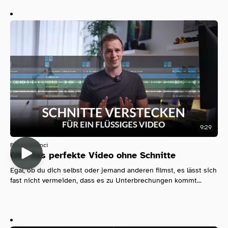
9:29
Filmen
Davinci
QM: Das perfekte Video ohne Schnitte
Egal, ob du dich selbst oder jemand anderen filmst, es lässt sich
fast nicht vermeiden, dass es zu Unterbrechungen kommt...