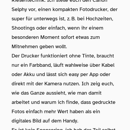
Riesentechnik. Ich stelle euch den Canon
Selphy vor, einen kompakten Fotodrucker, der
super für unterwegs ist, z. B. bei Hochzeiten,
Shootings oder einfach, wenn ihr einem
besonderen Moment sofort etwas zum
Mitnehmen geben wollt.
Der Drucker funktioniert ohne Tinte, braucht
nur ein Farbband, läuft wahlweise über Kabel
oder Akku und lässt sich easy per App oder
direkt mit der Kamera nutzen. Ich zeig euch,
wie das Ganze aussieht, wie man damit
arbeitet und warum ich finde, dass gedruckte
Fotos einfach mehr Wert haben als ein
digitales Bild auf dem Handy.