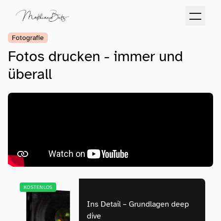
Fotografie
Fotos drucken - immer und
überall
KOSTENLOS
Ins Detail – Grundlagen deep
dive