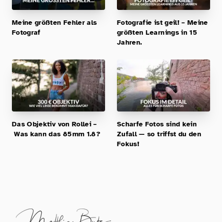
Meine größten Fehler als
Fotografie ist geil! – Meine
Fotograf
größten Learnings in 15
Jahren.
Das Objektiv von Rollei –
Scharfe Fotos sind kein
Was kann das 85mm 1.8?
Zufall — so triffst du den
Fokus!