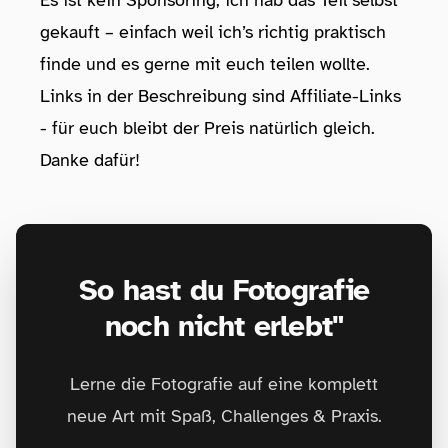
Es ist kein Sponsoring, ich hab das Teil selbst
gekauft – einfach weil ich’s richtig praktisch
finde und es gerne mit euch teilen wollte.
Links in der Beschreibung sind Affiliate-Links
- für euch bleibt der Preis natürlich gleich.
Danke dafür!
So hast du Fotografie
noch nicht erlebt"
Lerne die Fotografie auf eine komplett
neue Art mit Spaß, Challenges & Praxis.