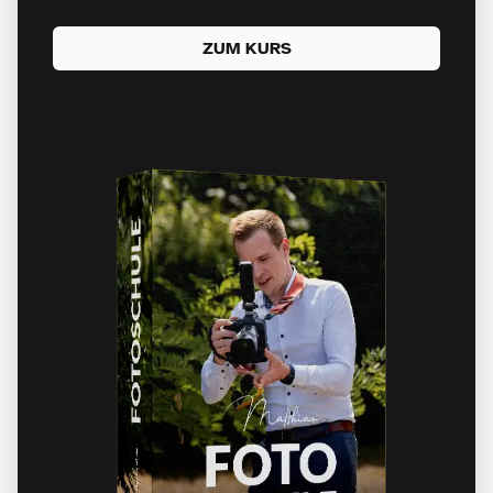
ZUM KURS