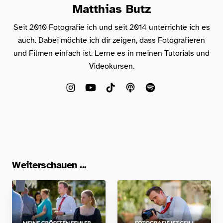
Matthias Butz
Seit 2010 Fotografie ich und seit 2014 unterrichte ich es
auch. Dabei möchte ich dir zeigen, dass Fotografieren
und Filmen einfach ist. Lerne es in meinen Tutorials und
Videokursen.
Weiterschauen ...