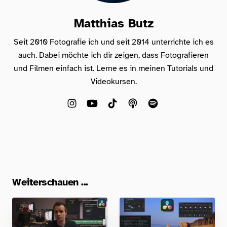
Matthias Butz
Seit 2010 Fotografie ich und seit 2014 unterrichte ich es
auch. Dabei möchte ich dir zeigen, dass Fotografieren
und Filmen einfach ist. Lerne es in meinen Tutorials und
Videokursen.
Weiterschauen ...