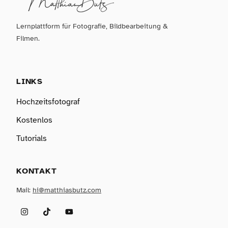
Lernplattform für Fotografie, Bildbearbeitung &
Filmen.
LINKS
Hochzeitsfotograf
Kostenlos
Tutorials
KONTAKT
Mail:
hi@matthiasbutz.com
Instagram
TikTok
YouTube