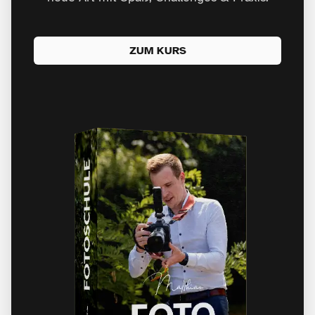
ZUM KURS