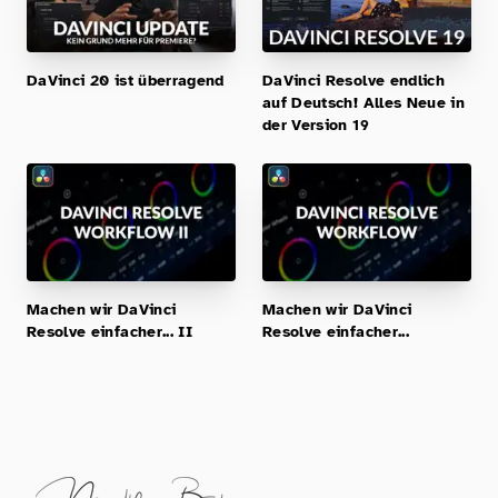
DaVinci 20 ist überragend
DaVinci Resolve endlich
auf Deutsch! Alles Neue in
der Version 19
Machen wir DaVinci
Machen wir DaVinci
Resolve einfacher... II
Resolve einfacher...