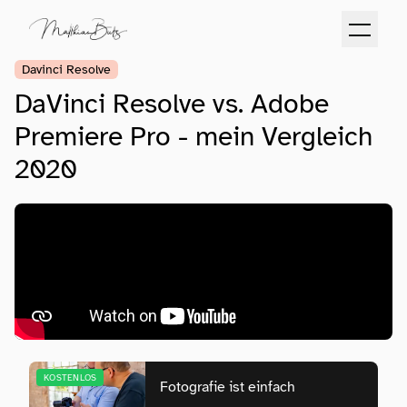
Davinci Resolve
DaVinci Resolve vs. Adobe
Premiere Pro - mein Vergleich
2020
KOSTENLOS
Fotografie ist einfach