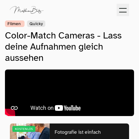
Filmen
Quicky
Color-Match Cameras - Lass
deine Aufnahmen gleich
aussehen
KOSTENLOS
Fotografie ist einfach