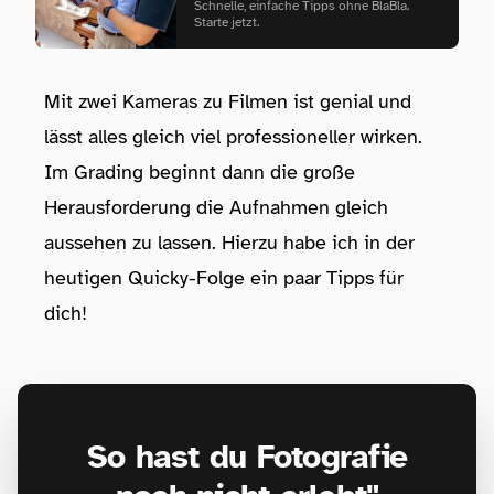
Schnelle, einfache Tipps ohne BlaBla.
Starte jetzt.
Mit zwei Kameras zu Filmen ist genial und
lässt alles gleich viel professioneller wirken.
Im Grading beginnt dann die große
Herausforderung die Aufnahmen gleich
aussehen zu lassen. Hierzu habe ich in der
heutigen Quicky-Folge ein paar Tipps für
dich!
So hast du Fotografie