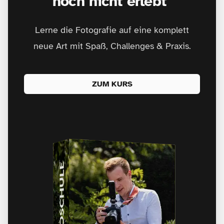
noch nicht erlebt"
Lerne die Fotografie auf eine komplett
neue Art mit Spaß, Challenges & Praxis.
ZUM KURS