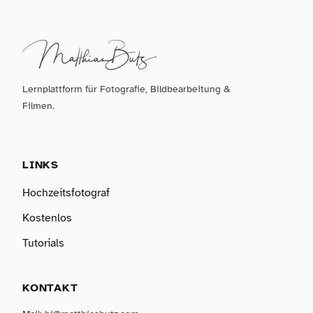
Lernplattform für Fotografie, Bildbearbeitung &
Filmen.
LINKS
Hochzeitsfotograf
Kostenlos
Tutorials
KONTAKT