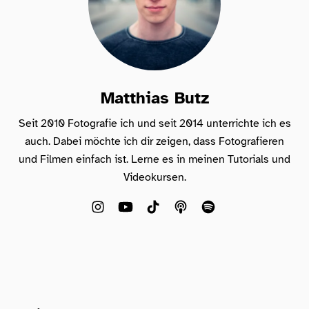
Matthias Butz
Seit 2010 Fotografie ich und seit 2014 unterrichte ich es
auch. Dabei möchte ich dir zeigen, dass Fotografieren
und Filmen einfach ist. Lerne es in meinen Tutorials und
Videokursen.