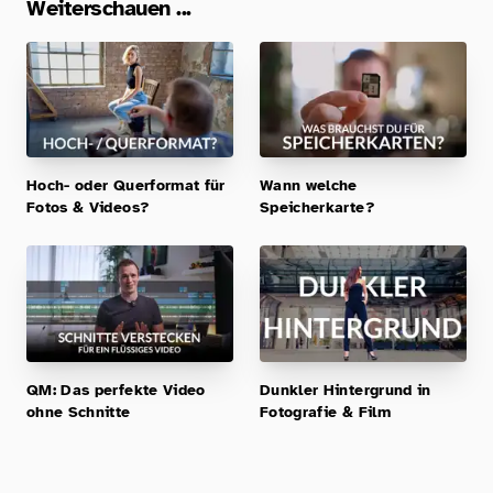
Weiterschauen ...
Hoch- oder Querformat für
Wann welche
Fotos & Videos?
Speicherkarte?
QM: Das perfekte Video
Dunkler Hintergrund in
ohne Schnitte
Fotografie & Film