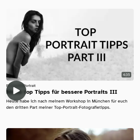
4:35
Fotografie
Portrait
Meine top Tipps für bessere Portraits III
Heute habe ich nach meinem Workshop in München für euch
den dritten Part meiner Top-Portrait-Fotografietipps.