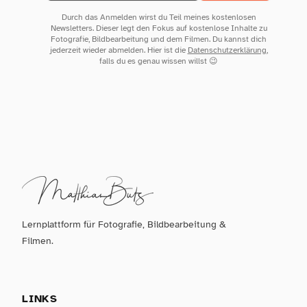
Durch das Anmelden wirst du Teil meines kostenlosen
Newsletters. Dieser legt den Fokus auf kostenlose Inhalte zu
Fotografie, Bildbearbeitung und dem Filmen. Du kannst dich
jederzeit wieder abmelden. Hier ist die
Datenschutzerklärung
,
falls du es genau wissen willst 😉
Lernplattform für Fotografie, Bildbearbeitung &
Filmen.
LINKS