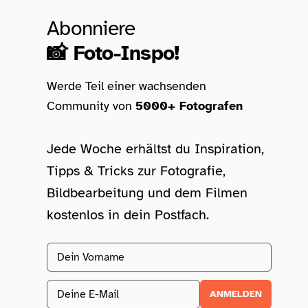
Abonniere
📸 Foto-Inspo!
Werde Teil einer wachsenden
Community von
5000+ Fotografen
Jede Woche erhältst du Inspiration,
Tipps & Tricks zur Fotografie,
Bildbearbeitung und dem Filmen
kostenlos in dein Postfach.
Vorname
Email address
ANMELDEN