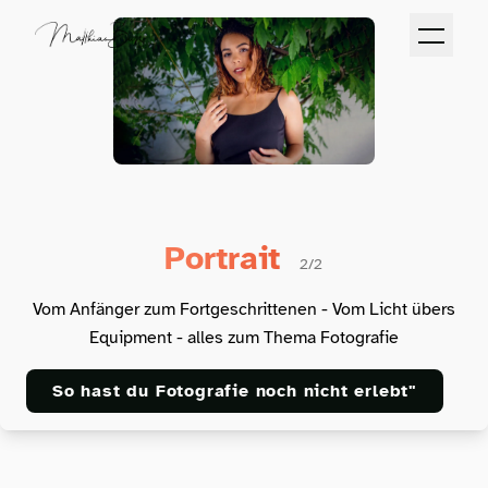
Portrait
2/2
Vom Anfänger zum Fortgeschrittenen - Vom Licht übers
Equipment - alles zum Thema Fotografie
So hast du Fotografie noch nicht erlebt"