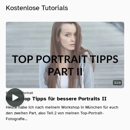
Kostenlose Tutorials
3:28
Fotografie
Portrait
Meine top Tipps für bessere Portraits II
Heute habe ich nach meinem Workshop in München für euch
den zweiten Part, also Teil 2 von meinen Top-Portrait-
Fotografie...