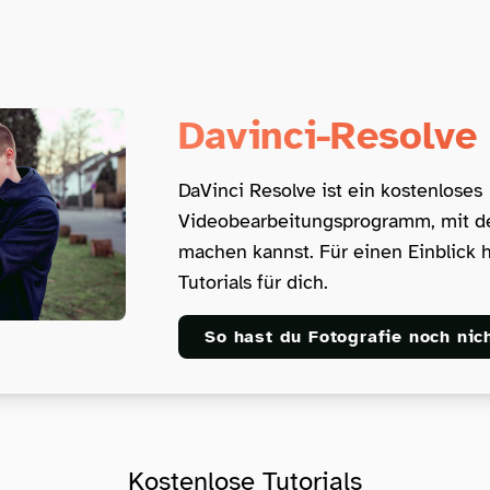
Davinci-Resolv
DaVinci Resolve ist ein kostenloses
Videobearbeitungsprogramm, mit de
machen kannst. Für einen Einblick h
Tutorials für dich.
So hast du Fotografie noch nich
Kostenlose Tutorials