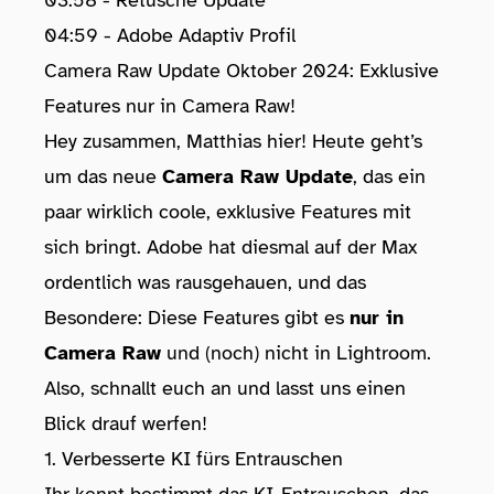
03:58 - Retusche Update
04:59 - Adobe Adaptiv Profil
Camera Raw Update Oktober 2024: Exklusive
Features nur in Camera Raw!
Hey zusammen, Matthias hier! Heute geht’s
um das neue
Camera Raw Update
, das ein
paar wirklich coole, exklusive Features mit
sich bringt. Adobe hat diesmal auf der Max
ordentlich was rausgehauen, und das
Besondere: Diese Features gibt es
nur in
Camera Raw
und (noch) nicht in Lightroom.
Also, schnallt euch an und lasst uns einen
Blick drauf werfen!
1. Verbesserte KI fürs Entrauschen