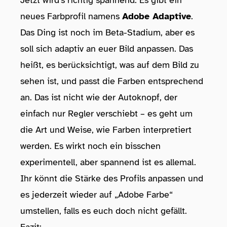
Jetzt wird’s richtig spannend: Es gibt ein
neues Farbprofil namens
Adobe Adaptive
.
Das Ding ist noch im Beta-Stadium, aber es
soll sich adaptiv an euer Bild anpassen. Das
heißt, es berücksichtigt, was auf dem Bild zu
sehen ist, und passt die Farben entsprechend
an. Das ist nicht wie der Autoknopf, der
einfach nur Regler verschiebt – es geht um
die Art und Weise, wie Farben interpretiert
werden. Es wirkt noch ein bisschen
experimentell, aber spannend ist es allemal.
Ihr könnt die Stärke des Profils anpassen und
es jederzeit wieder auf „Adobe Farbe“
umstellen, falls es euch doch nicht gefällt.