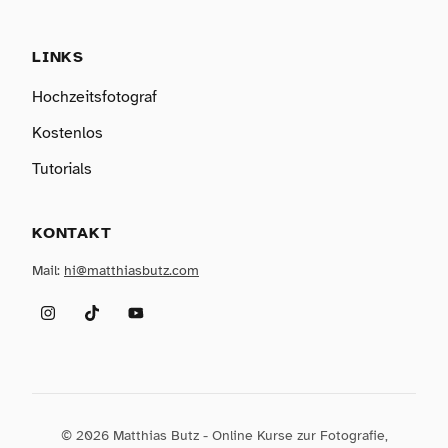
LINKS
Hochzeitsfotograf
Kostenlos
Tutorials
KONTAKT
Mail:
hi@matthiasbutz.com
Instagram
TikTok
YouTube
© 2026 Matthias Butz - Online Kurse zur Fotografie,