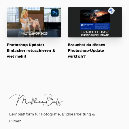
Photoshop Update:
Brauchst du dieses
Einfacher retuschieren &
Photoshop-Update
viel mehr!
wirklich?
Lernplattform für Fotografie, Bildbearbeitung &
Filmen.