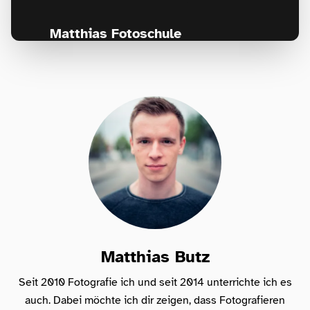
Matthias Fotoschule
Für Fotografen, die Fotografie nicht nur
lernen, sondern wirklich erleben wollen –
Anfänger & Fortgeschrittene!
Matthias Butz
Seit 2010 Fotografie ich und seit 2014 unterrichte ich es
auch. Dabei möchte ich dir zeigen, dass Fotografieren