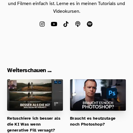
und Filmen einfach ist. Lerne es in meinen Tutorials und
Videokursen.
Weiterschauen ...
Retuschiere ich besser als
Braucht es heutzutage
die KI Was wenn
noch Photoshop?
generative Fill versagt?