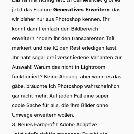
Das ist mal richtig fett: In Camera Raw gibt es
jetzt das Feature
Generatives Erweitern
, das
wir bisher nur aus Photoshop kennen. Ihr
könnt damit einfach den Bildbereich
erweitern, indem ihr den transparenten Teil
markiert und die KI den Rest erledigen lasst.
Ihr habt sogar drei verschiedene Varianten zur
Auswahl! Warum das nicht in Lightroom
funktioniert? Keine Ahnung, aber wenn es das
gäbe, bräuchte ich Photoshop wahrscheinlich
gar nicht mehr. Auf jeden Fall eine super
coole Sache für alle, die ihre Bilder ohne
Umwege erweitern wollen.
3. Neues Farbprofil: Adobe Adaptive