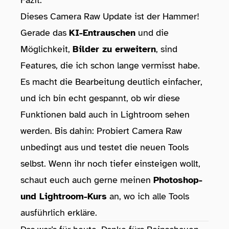
Fazit:
Dieses Camera Raw Update ist der Hammer!
Gerade das
KI-Entrauschen
und die
Möglichkeit,
Bilder zu erweitern
, sind
Features, die ich schon lange vermisst habe.
Es macht die Bearbeitung deutlich einfacher,
und ich bin echt gespannt, ob wir diese
Funktionen bald auch in Lightroom sehen
werden. Bis dahin: Probiert Camera Raw
unbedingt aus und testet die neuen Tools
selbst. Wenn ihr noch tiefer einsteigen wollt,
schaut euch auch gerne meinen
Photoshop-
und Lightroom-Kurs
an, wo ich alle Tools
ausführlich erkläre.