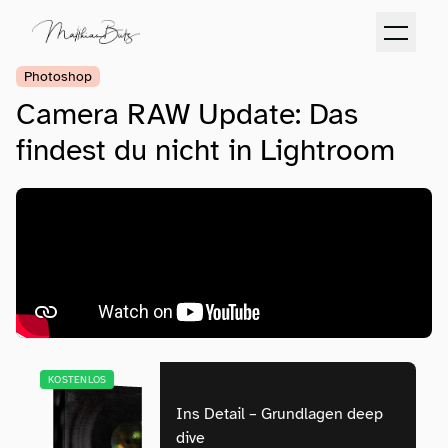
Photoshop
Camera RAW Update: Das
findest du nicht in Lightroom
KOSTENLOS
Ins Detail – Grundlagen deep
dive