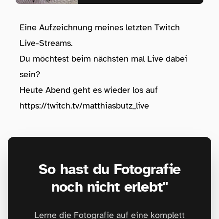
Eine Aufzeichnung meines letzten Twitch
Live-Streams.
Du möchtest beim nächsten mal Live dabei
sein?
Heute Abend geht es wieder los auf
https://twitch.tv/matthiasbutz_live
So hast du Fotografie
noch nicht erlebt"
Lerne die Fotografie auf eine komplett