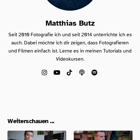
Matthias Butz
Seit 2010 Fotografie ich und seit 2014 unterrichte ich es
auch. Dabei möchte ich dir zeigen, dass Fotografieren
und Filmen einfach ist. Lerne es in meinen Tutorials und
Videokursen.
Weiterschauen ...