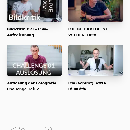
Bildkritik XVI - Live-
DIE BILDKRITK IST
Aufzeichnung
WIEDER DA!!!!
Auflösung der Fotografie
Die (vorerst) letzte
Challenge Teil 2
Bildkritik