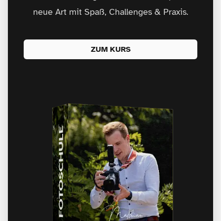
neue Art mit Spaß, Challenges & Praxis.
ZUM KURS