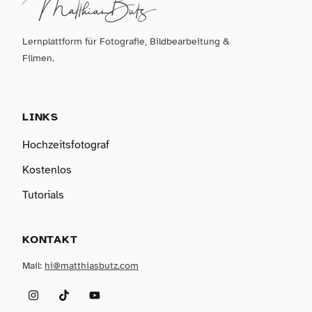
Lernplattform für Fotografie, Bildbearbeitung &
Filmen.
LINKS
Hochzeitsfotograf
Kostenlos
Tutorials
KONTAKT
Mail:
hi@matthiasbutz.com
Instagram
TikTok
YouTube