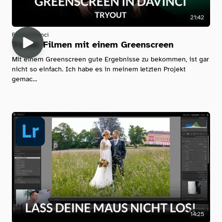
21:42
Filmen
Davinci
Tryout: Filmen mit einem Greenscreen
Mit einem Greenscreen gute Ergebnisse zu bekommen, ist gar
nicht so einfach. Ich habe es in meinem letzten Projekt
gemac...
14:25