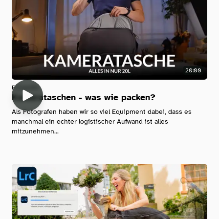
20:00
Fotografie
Kamerataschen - was wie packen?
Als Fotografen haben wir so viel Equipment dabei, dass es
manchmal ein echter logistischer Aufwand ist alles
mitzunehmen...