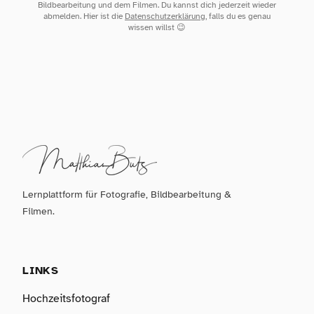
Bildbearbeitung und dem Filmen. Du kannst dich jederzeit wieder
abmelden. Hier ist die
Datenschutzerklärung
, falls du es genau
wissen willst 😉
Lernplattform für Fotografie, Bildbearbeitung &
Filmen.
LINKS
Hochzeitsfotograf