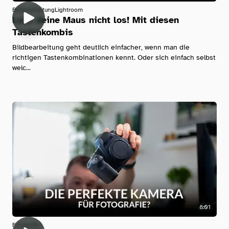
Bildbearbeitung
Lightroom
Lass deine Maus nicht los! Mit diesen
Tastenkombis
Bildbearbeitung geht deutlich einfacher, wenn man die
richtigen Tastenkombinationen kennt. Oder sich einfach selbst
welc...
8:01
Fotografie