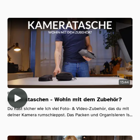
15:44
Fotografie
Kamerataschen - Wohin mit dem Zubehör?
Du hast sicher wie ich viel Foto- & Video-Zubehör, das du mit
deiner Kamera rumschleppst. Das Packen und Organisieren is...