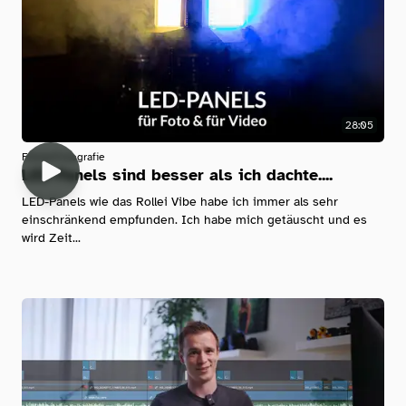
28:05
Filmen
Fotografie
LED Panels sind besser als ich dachte....
LED-Panels wie das Rollei Vibe habe ich immer als sehr
einschränkend empfunden. Ich habe mich getäuscht und es
wird Zeit...