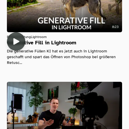
8:23
Bildbearbeitung
Lightroom
Generative Fill in Lightroom
Die generative Füllen KI hat es jetzt auch in Lightroom
geschafft und spart das Öffnen von Photoshop bei größeren
Retusc...