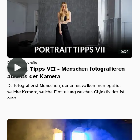
10:00
Portrait
Fotografie
Portrait Tipps VII - Menschen fotografieren
abseits der Kamera
Du fotografierst Menschen, denen es vollkommen egal ist
welche Kamera, welche Einstellung welches Objektiv das ist
alles...