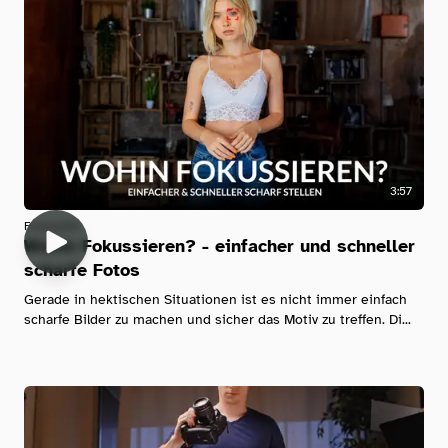
3:57
Fotografie
Wohin Fokussieren? - einfacher und schneller
scharfe Fotos
Gerade in hektischen Situationen ist es nicht immer einfach
scharfe Bilder zu machen und sicher das Motiv zu treffen. Di...