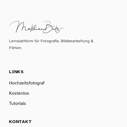
Lernplattform für Fotografie, Bildbearbeitung &
Filmen.
LINKS
Hochzeitsfotograf
Kostenlos
Tutorials
KONTAKT