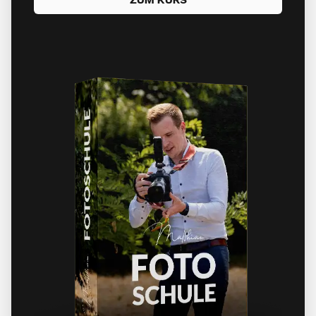
ZUM KURS