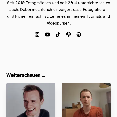
Seit 2010 Fotografie ich und seit 2014 unterrichte ich es
auch. Dabei möchte ich dir zeigen, dass Fotografieren
und Filmen einfach ist. Lerne es in meinen Tutorials und
Videokursen.
Weiterschauen ...