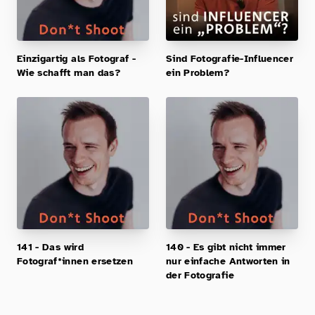
Einzigartig als Fotograf -
Sind Fotografie-Influencer
Wie schafft man das?
ein Problem?
141 - Das wird
140 - Es gibt nicht immer
Fotograf*innen ersetzen
nur einfache Antworten in
der Fotografie