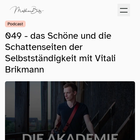
Podcast
049 - das Schöne und die
Schattenseiten der
Selbstständigkeit mit Vitali
Brikmann