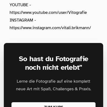
YOUTUBE -
https://www.youtube.com/user/Vitografie
INSTAGRAM -
https://www.instagram.com/vitali.brikmann/
So hast du Fotografie
noch nicht erlebt"
Lerne die Fotografie auf eine komplett
neue Art mit Spaß, Challenges & Praxis.