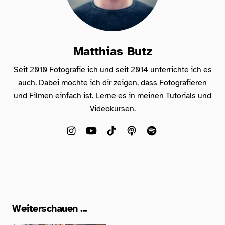
Matthias Butz
Seit 2010 Fotografie ich und seit 2014 unterrichte ich es
auch. Dabei möchte ich dir zeigen, dass Fotografieren
und Filmen einfach ist. Lerne es in meinen Tutorials und
Videokursen.
Weiterschauen ...