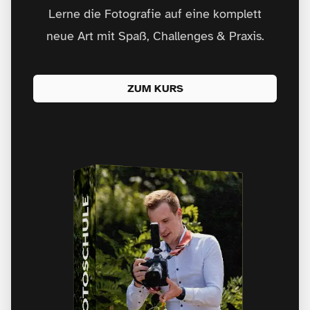
Lerne die Fotografie auf eine komplett
neue Art mit Spaß, Challenges & Praxis.
ZUM KURS