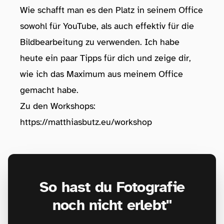
Wie schafft man es den Platz in seinem Office
sowohl für YouTube, als auch effektiv für die
Bildbearbeitung zu verwenden. Ich habe
heute ein paar Tipps für dich und zeige dir,
wie ich das Maximum aus meinem Office
gemacht habe.
Zu den Workshops:
https://matthiasbutz.eu/workshop
So hast du Fotografie
noch nicht erlebt"