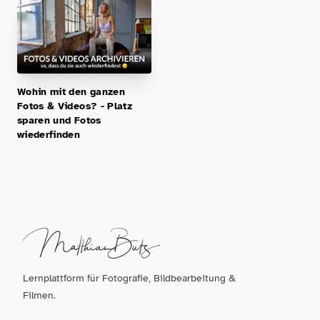
Wohin mit den ganzen
Fotos & Videos? - Platz
sparen und Fotos
wiederfinden
Lernplattform für Fotografie, Bildbearbeitung &
Filmen.