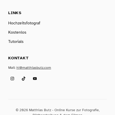
LINKS
Hochzeitsfotograf
Kostenlos
Tutorials
KONTAKT
Mail:
hi@matthiasbutz.com
Instagram
TikTok
YouTube
© 2026 Matthias Butz - Online Kurse zur Fotografie,