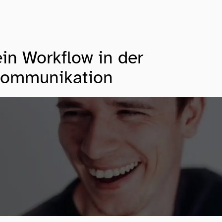
in Workflow in der
ommunikation