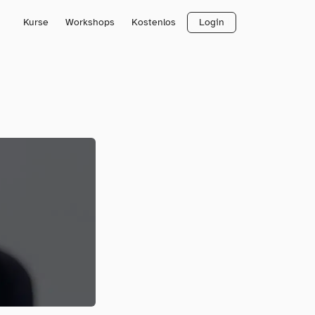
Kurse
Workshops
Kostenlos
Login