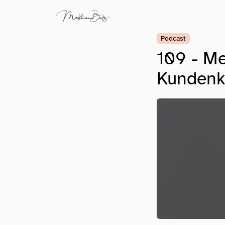
Podcast
109 - Me
Kundenk