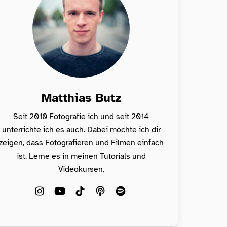
Matthias Butz
Seit 2010 Fotografie ich und seit 2014
unterrichte ich es auch. Dabei möchte ich dir
zeigen, dass Fotografieren und Filmen einfach
ist. Lerne es in meinen Tutorials und
Videokursen.