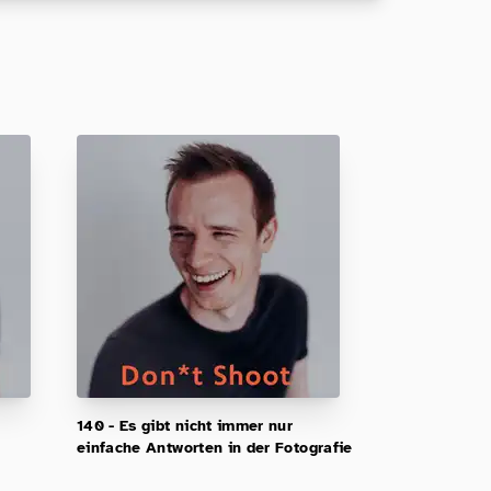
140 - Es gibt nicht immer nur
einfache Antworten in der Fotografie