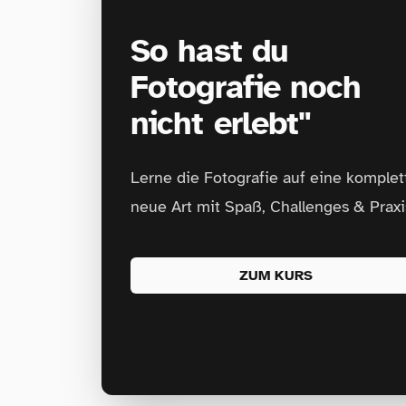
So hast du
Fotografie noch
nicht erlebt"
Lerne die Fotografie auf eine komplet
neue Art mit Spaß, Challenges & Praxi
ZUM KURS