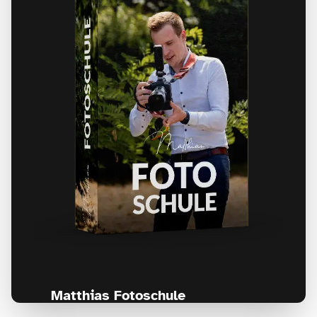
Matthias Fotoschule