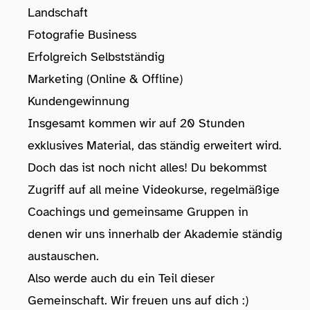
Landschaft
Fotografie Business
Erfolgreich Selbstständig
Marketing (Online & Offline)
Kundengewinnung
Insgesamt kommen wir auf 20 Stunden
exklusives Material, das ständig erweitert wird.
Doch das ist noch nicht alles! Du bekommst
Zugriff auf all meine Videokurse, regelmäßige
Coachings und gemeinsame Gruppen in
denen wir uns innerhalb der Akademie ständig
austauschen.
Also werde auch du ein Teil dieser
Gemeinschaft. Wir freuen uns auf dich :)