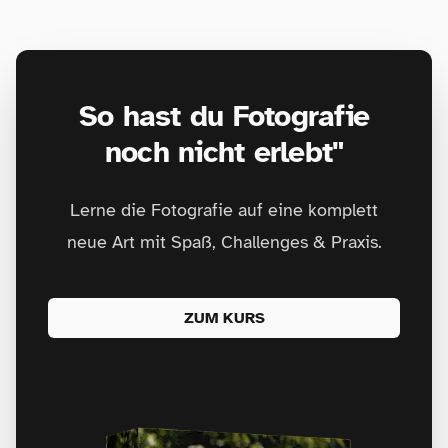
So hast du Fotografie
noch nicht erlebt"
Lerne die Fotografie auf eine komplett
neue Art mit Spaß, Challenges & Praxis.
ZUM KURS