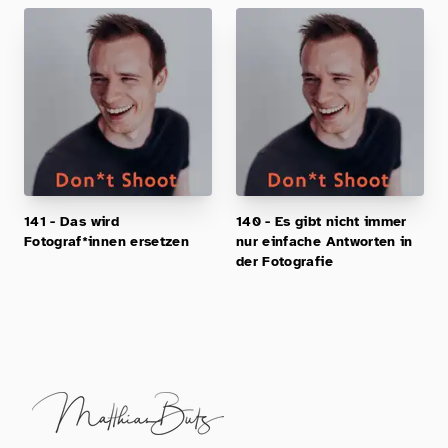
141 - Das wird
140 - Es gibt nicht immer
Fotograf*innen ersetzen
nur einfache Antworten in
der Fotografie