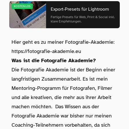
KOSTENLOS
Export‑Presets für Lightroom
Fertige Presets für Web, Print & Social inkl.
klare Empfehlungen.
Hier geht es zu meiner Fotografie-Akademie:
https://fotografie-akademie.eu
Was ist die Fotografie Akademie?
Die Fotografie Akademie ist der Beginn einer
langfristigen Zusammenarbeit. Es ist mein
Mentoring-Programm für Fotografen, Filmer
und alle kreativen, die mehr aus ihrer Arbeit
machen möchten. Das Wissen aus der
Fotografie Akademie war bisher nur meinen
Coaching-Teilnehmern vorbehalten, da sich