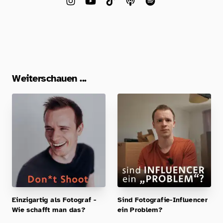
Weiterschauen ...
Einzigartig als Fotograf -
Sind Fotografie-Influencer
Wie schafft man das?
ein Problem?