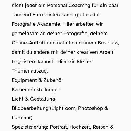
nicht jeder ein Personal Coaching für ein paar
Tausend Euro leisten kann, gibt es die
Fotografie Akademie. Hier arbeiten wir
gemeinsam an deiner Fotografie, deinem
Online-Auftritt und natürlich deinem Business,
damit du andere mit deiner kreativen Arbeit
begeistern kannst. Hier ein kleiner
Themenauszug:
Equipment & Zubehör
Kameraeinstellungen
Licht & Gestaltung
Bildbearbeitung (Lightroom, Photoshop &
Luminar)
Spezialisierung: Portrait, Hochzeit, Reisen &