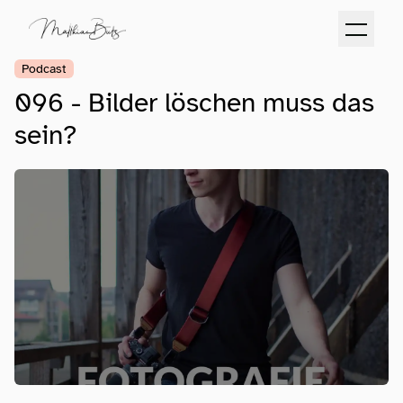
Podcast
096 - Bilder löschen muss das
sein?