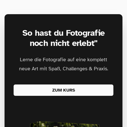
So hast du Fotografie
noch nicht erlebt"
Lerne die Fotografie auf eine komplett
neue Art mit Spaß, Challenges & Praxis.
ZUM KURS