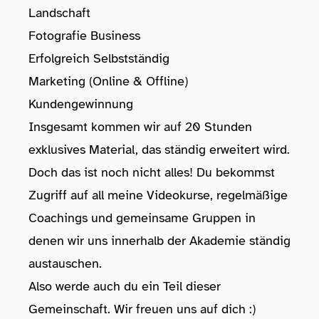
Landschaft
Fotografie Business
Erfolgreich Selbstständig
Marketing (Online & Offline)
Kundengewinnung
Insgesamt kommen wir auf 20 Stunden
exklusives Material, das ständig erweitert wird.
Doch das ist noch nicht alles! Du bekommst
Zugriff auf all meine Videokurse, regelmäßige
Coachings und gemeinsame Gruppen in
denen wir uns innerhalb der Akademie ständig
austauschen.
Also werde auch du ein Teil dieser
Gemeinschaft. Wir freuen uns auf dich :)