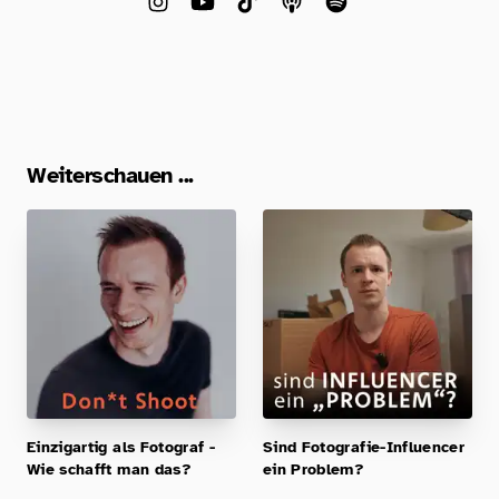
Weiterschauen ...
Einzigartig als Fotograf -
Sind Fotografie-Influencer
Wie schafft man das?
ein Problem?