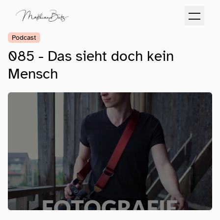
Podcast
085 - Das sieht doch kein
Mensch