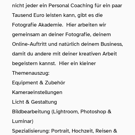
nicht jeder ein Personal Coaching für ein paar
Tausend Euro leisten kann, gibt es die
Fotografie Akademie. Hier arbeiten wir
gemeinsam an deiner Fotografie, deinem
Online-Auftritt und natürlich deinem Business,
damit du andere mit deiner kreativen Arbeit
begeistern kannst. Hier ein kleiner
Themenauszug:
Equipment & Zubehör
Kameraeinstellungen
Licht & Gestaltung
Bildbearbeitung (Lightroom, Photoshop &
Luminar)
Spezialisierung: Portrait, Hochzeit, Reisen &