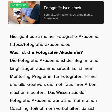
KOSTENLOS
Fotografie ist einfach
Schnelle, einfache Tipps ohne BlaBla.
Starte jetzt.
Hier geht es zu meiner Fotografie-Akademie:
https://fotografie-akademie.eu
Was ist die Fotografie Akademie?
Die Fotografie Akademie ist der Beginn einer
langfristigen Zusammenarbeit. Es ist mein
Mentoring-Programm für Fotografen, Filmer
und alle kreativen, die mehr aus ihrer Arbeit
machen möchten. Das Wissen aus der
Fotografie Akademie war bisher nur meinen
Coaching-Teilnehmern vorbehalten, da sich