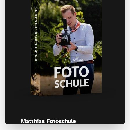
Matthias Fotoschule