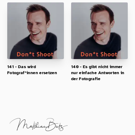
141 - Das wird
140 - Es gibt nicht immer
Fotograf*innen ersetzen
nur einfache Antworten in
der Fotografie