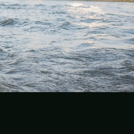
ouTube