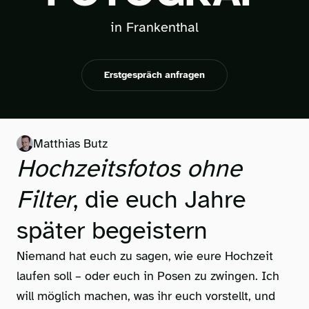
in Frankenthal
Erstgespräch anfragen
Matthias Butz
Hochzeitsfotos ohne
Filter
, die euch Jahre
später begeistern
Niemand hat euch zu sagen, wie eure Hochzeit
laufen soll – oder euch in Posen zu zwingen. Ich
will möglich machen, was ihr euch vorstellt, und