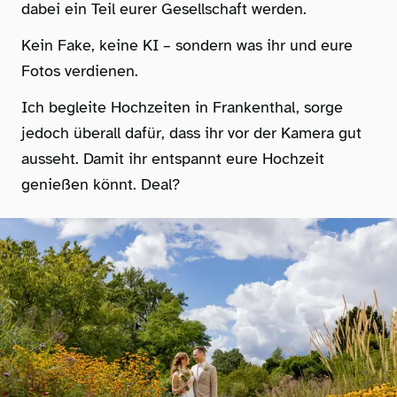
dabei ein Teil eurer Gesellschaft werden.
Kein Fake, keine KI – sondern was ihr und eure
Fotos verdienen.
Ich begleite Hochzeiten in Frankenthal, sorge
jedoch überall dafür, dass ihr vor der Kamera gut
ausseht. Damit ihr entspannt eure Hochzeit
genießen könnt. Deal?