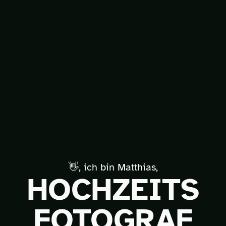
👋, ich bin Matthias,
HOCHZEITS
FOTOGRAF