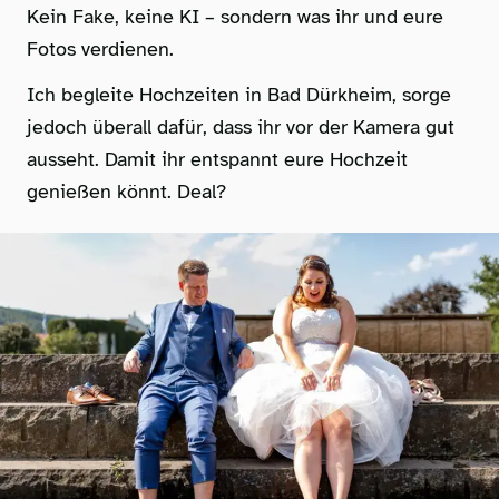
Kein Fake, keine KI – sondern was ihr und eure
Fotos verdienen.
Ich begleite Hochzeiten in Bad Dürkheim, sorge
jedoch überall dafür, dass ihr vor der Kamera gut
ausseht. Damit ihr entspannt eure Hochzeit
genießen könnt. Deal?