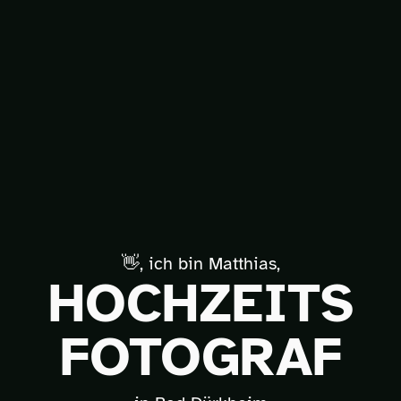
👋, ich bin Matthias,
HOCHZEITS
FOTOGRAF