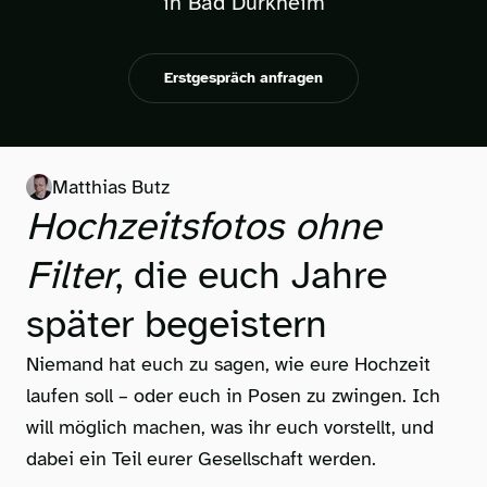
in Bad Dürkheim
Erstgespräch anfragen
Matthias Butz
Hochzeitsfotos ohne
Filter
, die euch Jahre
später begeistern
Niemand hat euch zu sagen, wie eure Hochzeit
laufen soll – oder euch in Posen zu zwingen. Ich
will möglich machen, was ihr euch vorstellt, und
dabei ein Teil eurer Gesellschaft werden.