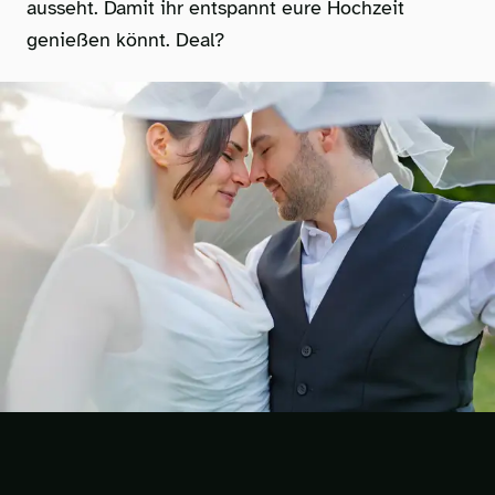
ausseht. Damit ihr entspannt eure Hochzeit
genießen könnt. Deal?