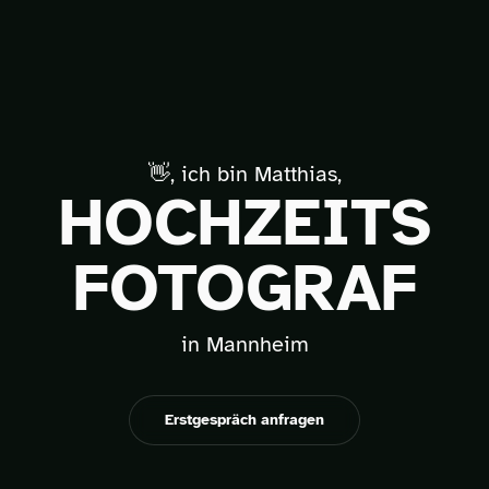
👋, ich bin Matthias,
HOCHZEITS
FOTOGRAF
in Mannheim
Erstgespräch anfragen