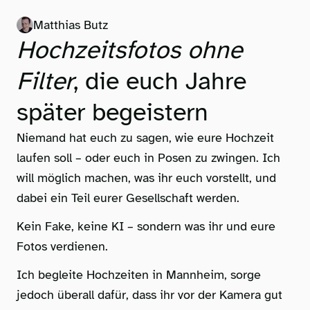
Matthias Butz
Hochzeitsfotos ohne
Filter
, die euch Jahre
später begeistern
Niemand hat euch zu sagen, wie eure Hochzeit
laufen soll – oder euch in Posen zu zwingen. Ich
will möglich machen, was ihr euch vorstellt, und
dabei ein Teil eurer Gesellschaft werden.
Kein Fake, keine KI – sondern was ihr und eure
Fotos verdienen.
Ich begleite Hochzeiten in Mannheim, sorge
jedoch überall dafür, dass ihr vor der Kamera gut