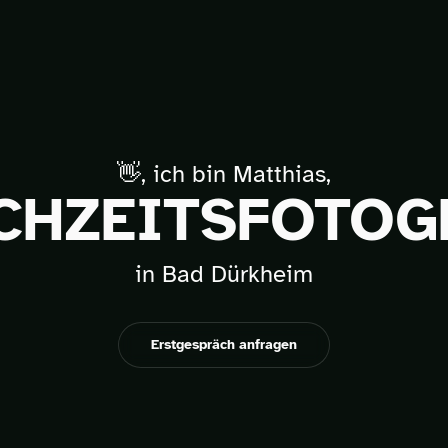
👋, ich bin Matthias,
CHZEITSFOTOG
in Bad Dürkheim
Erstgespräch anfragen