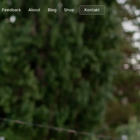
Feedback
About
Blog
Shop
Kontakt