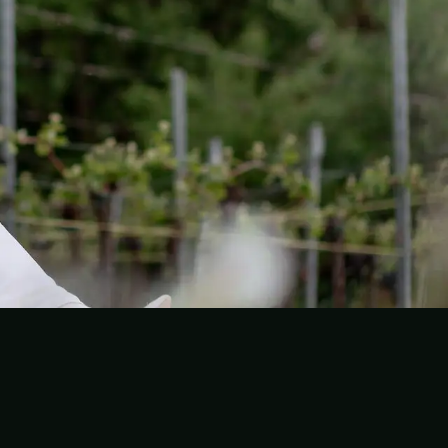
ouTube