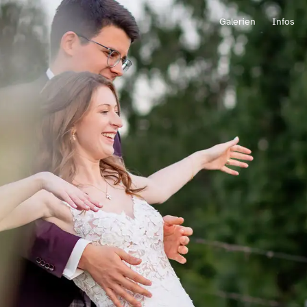
Galerien
Infos