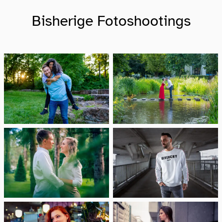
Bisherige Fotoshootings