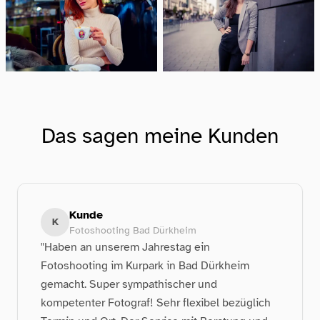
Das sagen meine Kunden
Kunde
K
Fotoshooting Bad Dürkheim
"Haben an unserem Jahrestag ein
Fotoshooting im Kurpark in Bad Dürkheim
gemacht. Super sympathischer und
kompetenter Fotograf! Sehr flexibel bezüglich