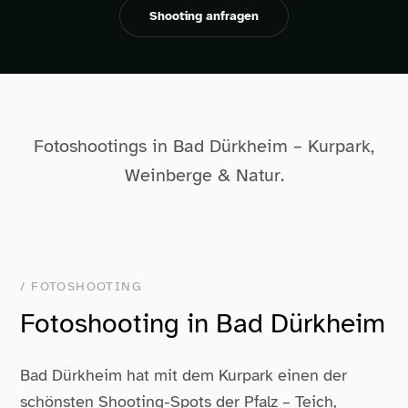
Shooting anfragen
Fotoshootings in Bad Dürkheim – Kurpark,
Weinberge & Natur.
/ FOTOSHOOTING
Fotoshooting in Bad Dürkheim
Bad Dürkheim hat mit dem Kurpark einen der
schönsten Shooting-Spots der Pfalz – Teich,