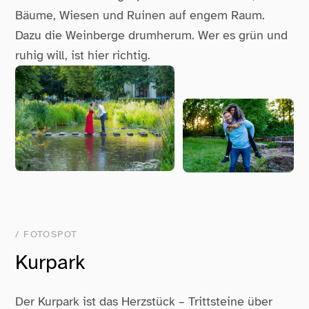
Bäume, Wiesen und Ruinen auf engem Raum.
Dazu die Weinberge drumherum. Wer es grün und
ruhig will, ist hier richtig.
/ FOTOSPOT
Kurpark
Der Kurpark ist das Herzstück – Trittsteine über