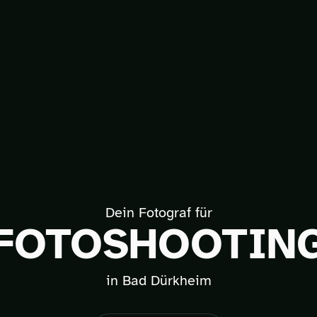
Dein Fotograf für
FOTOSHOOTIN
in Bad Dürkheim