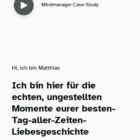
Mindmanager Case-Study
Hi, ich bin Matthias
Ich bin hier für die
echten, ungestellten
Momente eurer besten-
Tag-aller-Zeiten-
Liebesgeschichte