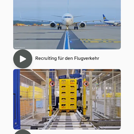
Recruiting für den Flugverkehr