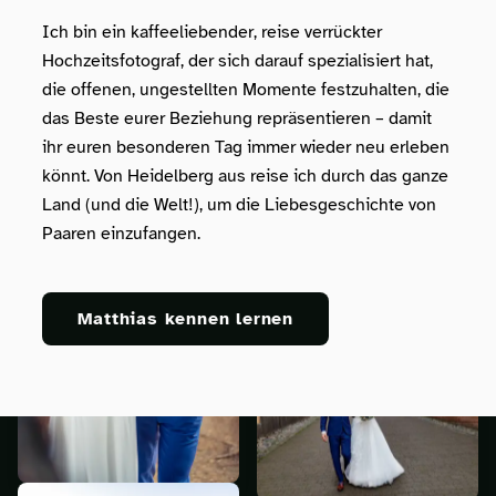
Ich bin ein kaffeeliebender, reise verrückter
Hochzeitsfotograf, der sich darauf spezialisiert hat,
die offenen, ungestellten Momente festzuhalten, die
das Beste eurer Beziehung repräsentieren – damit
ihr euren besonderen Tag immer wieder neu erleben
könnt. Von Heidelberg aus reise ich durch das ganze
Land (und die Welt!), um die Liebesgeschichte von
Paaren einzufangen.
Matthias kennen lernen