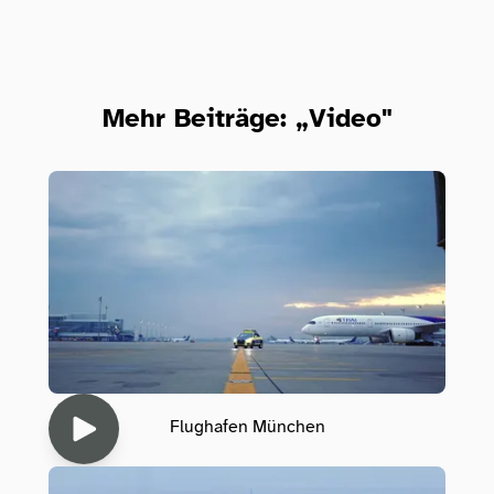
Mehr Beiträge: „Video"
Flughafen München