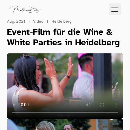
Aug. 2021
|
Video
|
Heidelberg
Event-Film für die Wine &
White Parties in Heidelberg