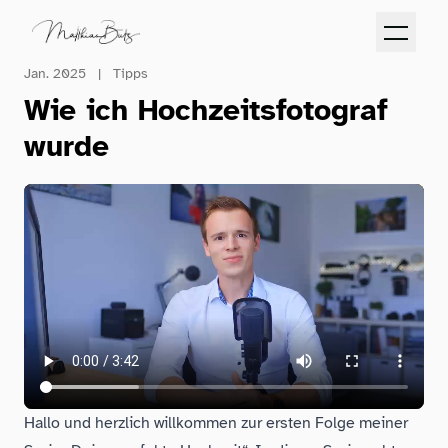
Jan. 2025
|
Tipps
Wie ich Hochzeitsfotograf
wurde
Hallo und herzlich willkommen zur ersten Folge meiner