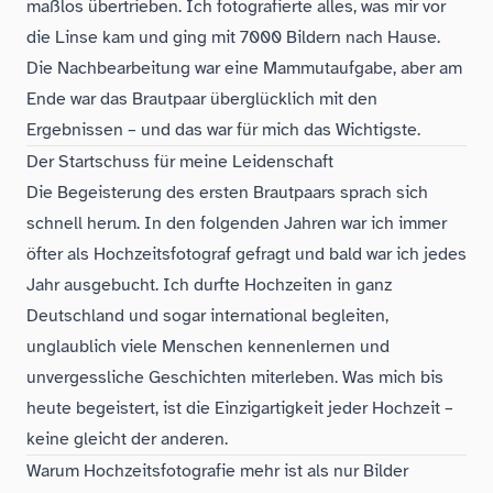
maßlos übertrieben. Ich fotografierte alles, was mir vor
die Linse kam und ging mit 7000 Bildern nach Hause.
Die Nachbearbeitung war eine Mammutaufgabe, aber am
Ende war das Brautpaar überglücklich mit den
Ergebnissen – und das war für mich das Wichtigste.
Der Startschuss für meine Leidenschaft
Die Begeisterung des ersten Brautpaars sprach sich
schnell herum. In den folgenden Jahren war ich immer
öfter als Hochzeitsfotograf gefragt und bald war ich jedes
Jahr ausgebucht. Ich durfte Hochzeiten in ganz
Deutschland und sogar international begleiten,
unglaublich viele Menschen kennenlernen und
unvergessliche Geschichten miterleben. Was mich bis
heute begeistert, ist die Einzigartigkeit jeder Hochzeit –
keine gleicht der anderen.
Warum Hochzeitsfotografie mehr ist als nur Bilder