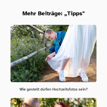
Mehr Beiträge: „Tipps"
Wie gestellt dürfen Hochzeitsfotos sein?