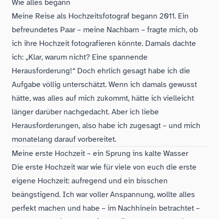
Wie alles begann
Meine Reise als Hochzeitsfotograf begann 2011. Ein
befreundetes Paar – meine Nachbarn – fragte mich, ob
ich ihre Hochzeit fotografieren könnte. Damals dachte
ich: „Klar, warum nicht? Eine spannende
Herausforderung!“ Doch ehrlich gesagt habe ich die
Aufgabe völlig unterschätzt. Wenn ich damals gewusst
hätte, was alles auf mich zukommt, hätte ich vielleicht
länger darüber nachgedacht. Aber ich liebe
Herausforderungen, also habe ich zugesagt – und mich
monatelang darauf vorbereitet.
Meine erste Hochzeit – ein Sprung ins kalte Wasser
Die erste Hochzeit war wie für viele von euch die erste
eigene Hochzeit: aufregend und ein bisschen
beängstigend. Ich war voller Anspannung, wollte alles
perfekt machen und habe – im Nachhinein betrachtet –