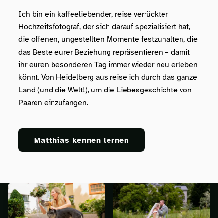
Ich bin ein kaffeeliebender, reise verrückter
Hochzeitsfotograf, der sich darauf spezialisiert hat,
die offenen, ungestellten Momente festzuhalten, die
das Beste eurer Beziehung repräsentieren – damit
ihr euren besonderen Tag immer wieder neu erleben
könnt. Von Heidelberg aus reise ich durch das ganze
Land (und die Welt!), um die Liebesgeschichte von
Paaren einzufangen.
Matthias kennen lernen