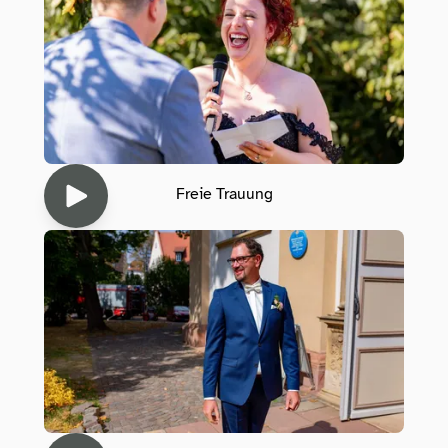
Freie Trauung