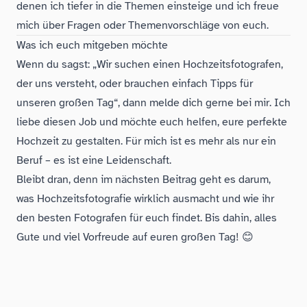
denen ich tiefer in die Themen einsteige und ich freue
mich über Fragen oder Themenvorschläge von euch.
Was ich euch mitgeben möchte
Wenn du sagst: „Wir suchen einen Hochzeitsfotografen,
der uns versteht, oder brauchen einfach Tipps für
unseren großen Tag“, dann melde dich gerne bei mir. Ich
liebe diesen Job und möchte euch helfen, eure perfekte
Hochzeit zu gestalten. Für mich ist es mehr als nur ein
Beruf – es ist eine Leidenschaft.
Bleibt dran, denn im nächsten Beitrag geht es darum,
was Hochzeitsfotografie wirklich ausmacht und wie ihr
den besten Fotografen für euch findet. Bis dahin, alles
Gute und viel Vorfreude auf euren großen Tag! 😊