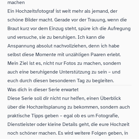
machen
Ein Hochzeitsfotograf ist weit mehr als jemand, der
schöne Bilder macht. Gerade vor der Trauung, wenn die
Braut kurz vor dem Einzug steht, spüre ich die Aufregung
und versuche, sie zu beruhigen. Ich kann die
Anspannung absolut nachvollziehen, denn ich habe
selbst diese Momente mit unzähligen Paaren erlebt.
Mein Ziel ist es, nicht nur Fotos zu machen, sondern
auch eine beruhigende Unterstützung zu sein – und
euch durch diesen besonderen Tag zu begleiten.
Was dich in dieser Serie erwartet
Diese Serie soll dir nicht nur helfen, einen Überblick
über die Hochzeitsplanung zu bekommen, sondern auch
praktische Tipps geben – egal ob es um Fotografie,
Dienstleister oder kleine Details geht, die eure Hochzeit
noch schöner machen. Es wird weitere Folgen geben, in