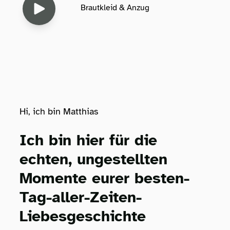
Brautkleid & Anzug
Hi, ich bin Matthias
Ich bin hier für die
echten, ungestellten
Momente eurer besten-
Tag-aller-Zeiten-
Liebesgeschichte