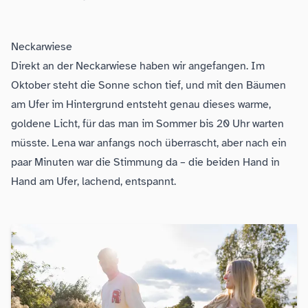
Neckarwiese
Direkt an der Neckarwiese haben wir angefangen. Im
Oktober steht die Sonne schon tief, und mit den Bäumen
am Ufer im Hintergrund entsteht genau dieses warme,
goldene Licht, für das man im Sommer bis 20 Uhr warten
müsste. Lena war anfangs noch überrascht, aber nach ein
paar Minuten war die Stimmung da – die beiden Hand in
Hand am Ufer, lachend, entspannt.