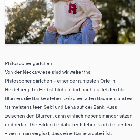
Philosophengärtchen
Von der Neckarwiese sind wir weiter ins
Philosophengärtchen – einer der ruhigsten Orte in
Heidelberg. Im Herbst blühen dort noch die letzten lila
Blumen, die Bänke stehen zwischen alten Bäumen, und es
ist meistens leer. Sebi und Lena auf der Bank, Kuss
zwischen den Blumen, dann einfach nebeneinander sitzen
und reden. Die Bilder die dabei entstehen sind die besten
– wenn man vergisst, dass eine Kamera dabei ist.