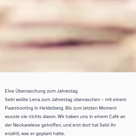
Eine Überraschung zum Jahrestag
Sebi wollte Lena zum Jahrestag überraschen – mit einem
Paarshooting in Heidelberg. Bis zum letzten Moment
wusste sie nichts davon. Wir haben uns in einem Café an
der Neckarwiese getroffen, und erst dort hat Sebi ihr
erzählt, was er geplant hatte.