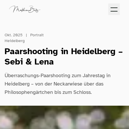
Okt. 2025
|
Portrait
Heidelberg
Paarshooting in Heidelberg –
Sebi & Lena
Überraschungs-Paarshooting zum Jahrestag in
Heidelberg – von der Neckarwiese über das
Philosophengärtchen bis zum Schloss.