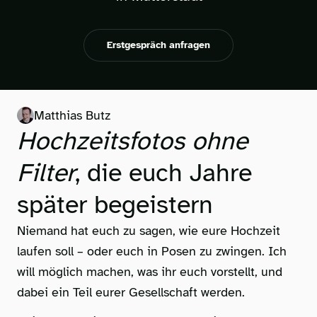
Erstgespräch anfragen
Matthias Butz
Hochzeitsfotos ohne
Filter
, die euch Jahre
später begeistern
Niemand hat euch zu sagen, wie eure Hochzeit
laufen soll – oder euch in Posen zu zwingen. Ich
will möglich machen, was ihr euch vorstellt, und
dabei ein Teil eurer Gesellschaft werden.