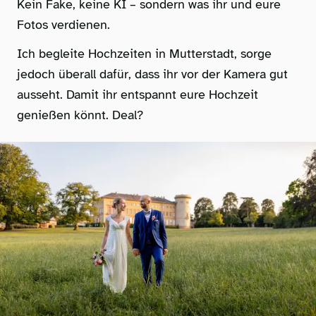
Kein Fake, keine KI – sondern was ihr und eure
Fotos verdienen.
Ich begleite Hochzeiten in Mutterstadt, sorge
jedoch überall dafür, dass ihr vor der Kamera gut
ausseht. Damit ihr entspannt eure Hochzeit
genießen könnt. Deal?