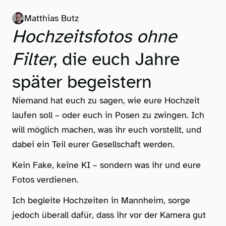
Matthias Butz
Hochzeitsfotos ohne
Filter
, die euch Jahre
später begeistern
Niemand hat euch zu sagen, wie eure Hochzeit
laufen soll – oder euch in Posen zu zwingen. Ich
will möglich machen, was ihr euch vorstellt, und
dabei ein Teil eurer Gesellschaft werden.
Kein Fake, keine KI – sondern was ihr und eure
Fotos verdienen.
Ich begleite Hochzeiten in Mannheim, sorge
jedoch überall dafür, dass ihr vor der Kamera gut