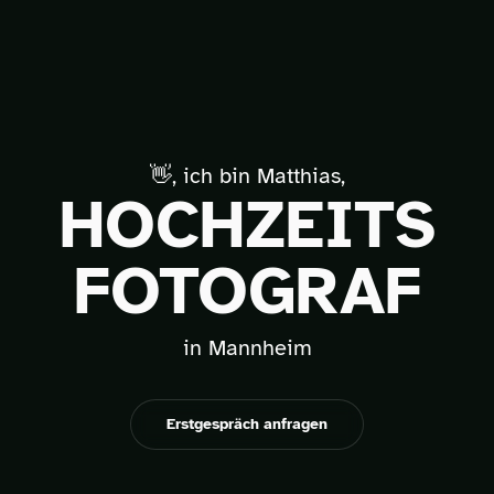
👋, ich bin Matthias,
HOCHZEITS
FOTOGRAF
in Mannheim
Erstgespräch anfragen