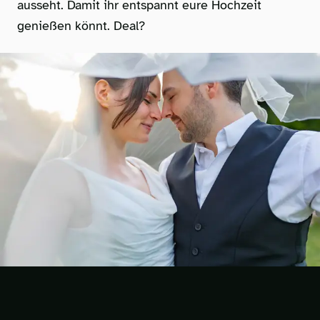
ausseht. Damit ihr entspannt eure Hochzeit
genießen könnt. Deal?