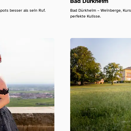
Bad Dürkheim
pots besser als sein Ruf.
Bad Dürkheim – Weinberge, Kurs
perfekte Kulisse.