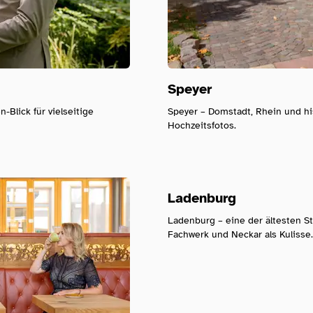
Speyer
-Blick für vielseitige
Speyer – Domstadt, Rhein und hi
Hochzeitsfotos.
Ladenburg
Ladenburg – eine der ältesten St
Fachwerk und Neckar als Kulisse.