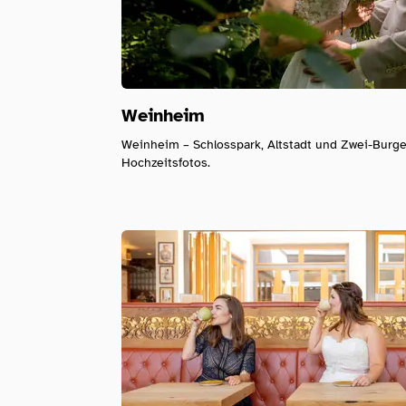
Weinheim
Weinheim – Schlosspark, Altstadt und Zwei-Burgen
Hochzeitsfotos.