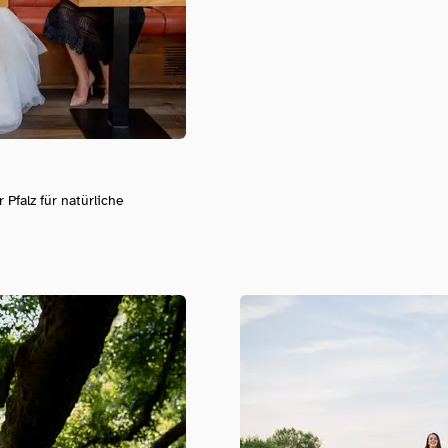
 Pfalz für natürliche