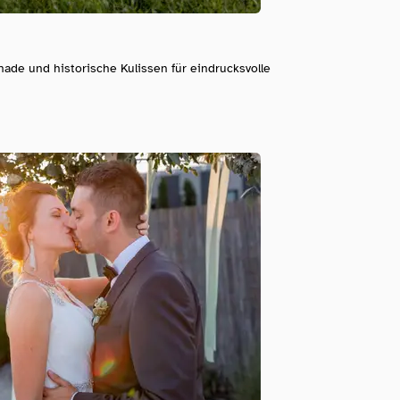
de und historische Kulissen für eindrucksvolle