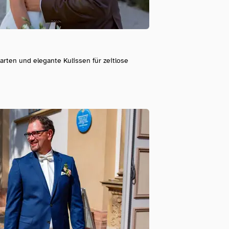
rten und elegante Kulissen für zeitlose