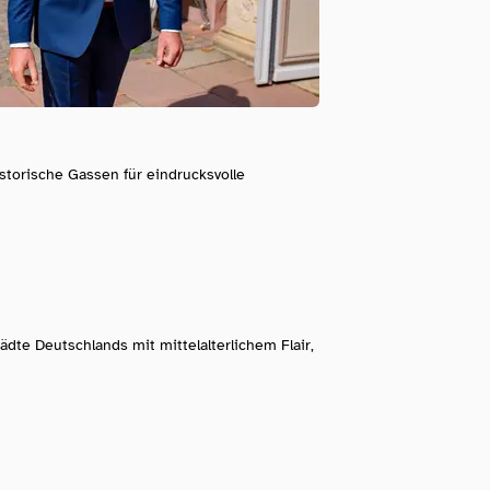
storische Gassen für eindrucksvolle
ädte Deutschlands mit mittelalterlichem Flair,