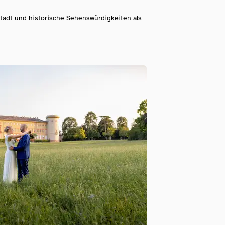
tadt und historische Sehenswürdigkeiten als