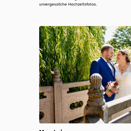
unvergessliche Hochzeitsfotos.