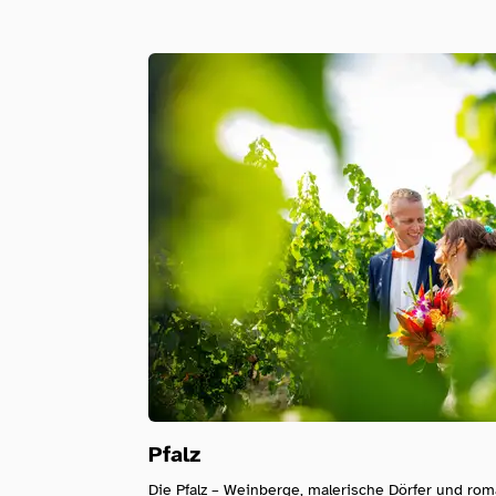
Pfalz
Die Pfalz – Weinberge, malerische Dörfer und rom