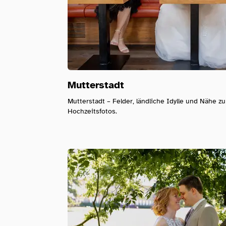
Mutterstadt
Mutterstadt – Felder, ländliche Idylle und Nähe zur
Hochzeitsfotos.