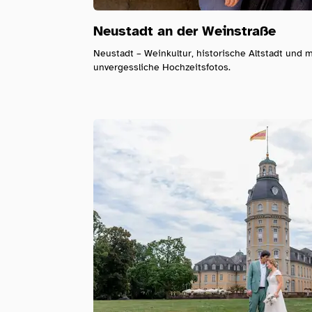
Neustadt an der Weinstraße
Neustadt – Weinkultur, historische Altstadt und 
unvergessliche Hochzeitsfotos.