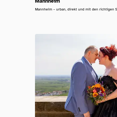
Mannheim
Mannheim – urban, direkt und mit den richtigen S