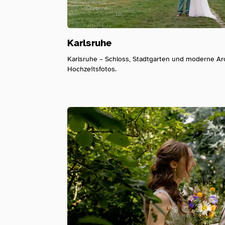
Karlsruhe
Karlsruhe – Schloss, Stadtgarten und moderne Arch
Hochzeitsfotos.