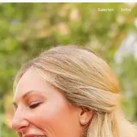
Galerien
Infos