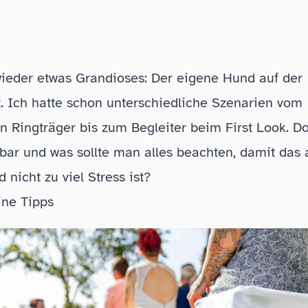
eder etwas Grandioses: Der eigene Hund auf der
. Ich hatte schon unterschiedliche Szenarien vom
en Ringträger bis zum Begleiter beim First Look. D
bar und was sollte man alles beachten, damit das 
 nicht zu viel Stress ist?
ine Tipps