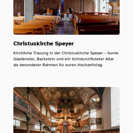
Christuskirche Speyer
Kirchliche Trauung in der Christuskirche Speyer – bunte
Glasfenster, Backstein und ein lichtdurchfluteter Altar
als besonderer Rahmen für euren Hochzeitstag.