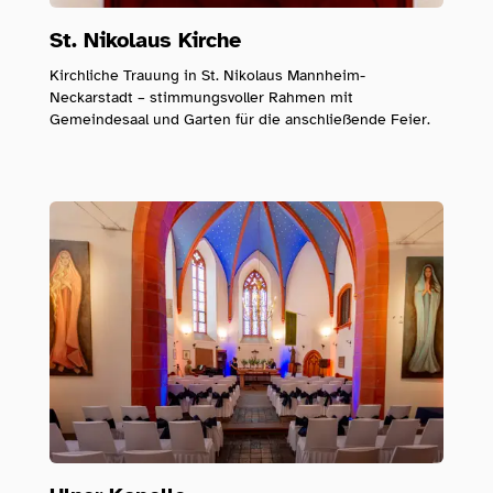
St. Nikolaus Kirche
Kirchliche Trauung in St. Nikolaus Mannheim-
Neckarstadt – stimmungsvoller Rahmen mit
Gemeindesaal und Garten für die anschließende Feier.