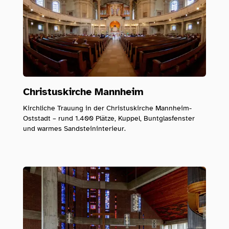
Christuskirche Mannheim
Kirchliche Trauung in der Christuskirche Mannheim-
Oststadt – rund 1.400 Plätze, Kuppel, Buntglasfenster
und warmes Sandsteininterieur.