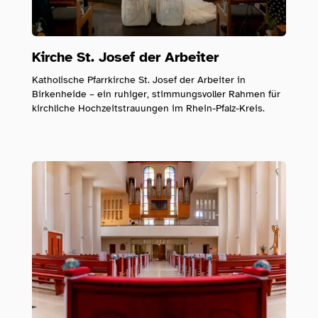
Kirche St. Josef der Arbeiter
Katholische Pfarrkirche St. Josef der Arbeiter in
Birkenheide – ein ruhiger, stimmungsvoller Rahmen für
kirchliche Hochzeitstrauungen im Rhein-Pfalz-Kreis.