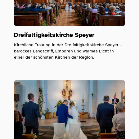
Dreifaltigkeitskirche Speyer
Kirchliche Trauung in der Dreifaltigkeitskirche Speyer –
barockes Langschiff, Emporen und warmes Licht in
einer der schönsten Kirchen der Region.