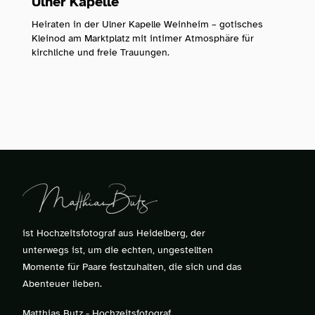
Ulner Kapelle
Heiraten in der Ulner Kapelle Weinheim – gotisches
Kleinod am Marktplatz mit intimer Atmosphäre für
kirchliche und freie Trauungen.
ist Hochzeitsfotograf aus Heidelberg, der
unterwegs ist, um die echten, ungestellten
Momente für Paare festzuhalten, die sich und das
Abenteuer lieben.
Matthias Butz - Hochzeitsfotograf