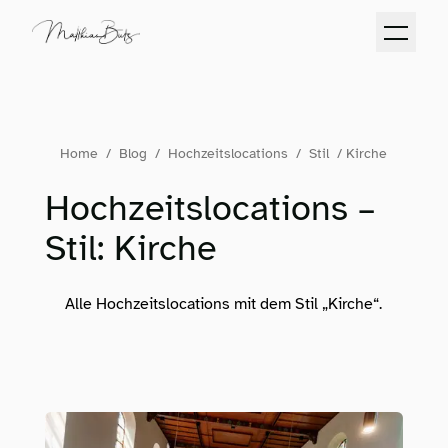
Home
/
Blog
/
Hochzeitslocations
/
Stil
/
Kirche
Hochzeitslocations –
Stil: Kirche
Alle Hochzeitslocations mit dem Stil „Kirche“.