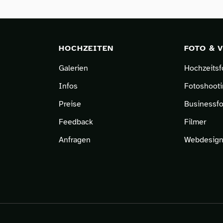
HOCHZEITEN
FOTO & 
Galerien
Hochzeitsf
Infos
Fotoshooti
Preise
Businessfo
Feedback
Filmer
Anfragen
Webdesign