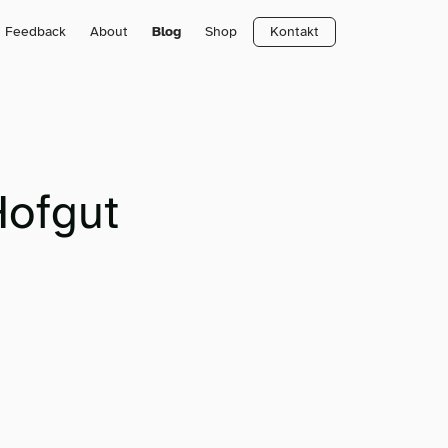
Feedback
About
Blog
Shop
Kontakt
Hofgut