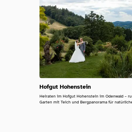
Hofgut Hohenstein
Heiraten im Hofgut Hohenstein im Odenwald – rus
Garten mit Teich und Bergpanorama für natürlich