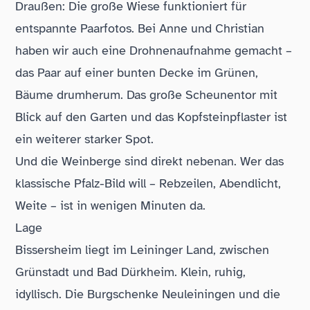
Draußen: Die große Wiese funktioniert für
entspannte Paarfotos. Bei Anne und Christian
haben wir auch eine Drohnenaufnahme gemacht –
das Paar auf einer bunten Decke im Grünen,
Bäume drumherum. Das große Scheunentor mit
Blick auf den Garten und das Kopfsteinpflaster ist
ein weiterer starker Spot.
Und die Weinberge sind direkt nebenan. Wer das
klassische Pfalz-Bild will – Rebzeilen, Abendlicht,
Weite – ist in wenigen Minuten da.
Lage
Bissersheim liegt im Leininger Land, zwischen
Grünstadt und Bad Dürkheim. Klein, ruhig,
idyllisch. Die
Burgschenke Neuleiningen
und die