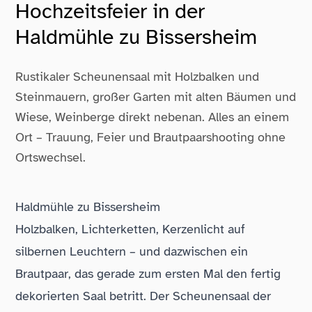
Hochzeitsfeier in der
Haldmühle zu Bissersheim
Rustikaler Scheunensaal mit Holzbalken und
Steinmauern, großer Garten mit alten Bäumen und
Wiese, Weinberge direkt nebenan. Alles an einem
Ort – Trauung, Feier und Brautpaarshooting ohne
Ortswechsel.
Haldmühle zu Bissersheim
Holzbalken, Lichterketten, Kerzenlicht auf
silbernen Leuchtern – und dazwischen ein
Brautpaar, das gerade zum ersten Mal den fertig
dekorierten Saal betritt. Der Scheunensaal der