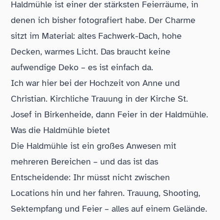
Haldmühle ist einer der stärksten Feierräume, in
denen ich bisher fotografiert habe. Der Charme
sitzt im Material: altes Fachwerk-Dach, hohe
Decken, warmes Licht. Das braucht keine
aufwendige Deko – es ist einfach da.
Ich war hier bei der Hochzeit von Anne und
Christian. Kirchliche Trauung in der
Kirche St.
Josef in Birkenheide
, dann Feier in der Haldmühle.
Was die Haldmühle bietet
Die Haldmühle ist ein großes Anwesen mit
mehreren Bereichen – und das ist das
Entscheidende: Ihr müsst nicht zwischen
Locations hin und her fahren. Trauung, Shooting,
Sektempfang und Feier – alles auf einem Gelände.