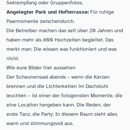
Sektempfang oder Gruppenfotos.
Angelegter Park und Hofterrasse:
Für ruhige
Paarmomente zwischendurch.
Die Betreiber machen das seit über 20 Jahren und
haben mehr als 800 Hochzeiten begleitet. Das
merkt man: Die wissen was funktioniert und was
nicht.
Wie eure Bilder hier aussehen
Der Scheunensaal abends – wenn die Kerzen
brennen und die Lichterketten im Dachstuhl
leuchten – ist einer der fotogensten Momente, die
eine Location hergeben kann. Die Reden, der
erste Tanz, die Party: In diesem Raum sieht alles
warm und stimmungsvoll aus.