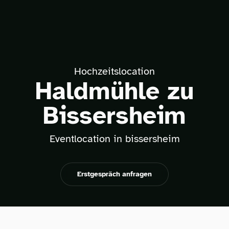
Hochzeitslocation
Haldmühle zu
Bissersheim
Eventlocation in bissersheim
Erstgespräch anfragen