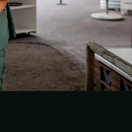
ouTube