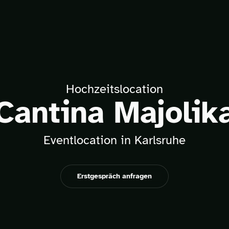
Hochzeitslocation
Cantina Majolik
Eventlocation in Karlsruhe
Erstgespräch anfragen