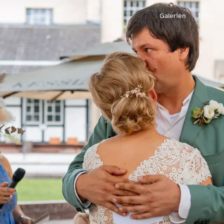
Galerien
Infos