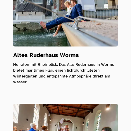
Altes Ruderhaus Worms
Heiraten mit Rheinblick. Das Alte Ruderhaus in Worms
bietet maritimes Flair, einen lichtdurchfluteten
Wintergarten und entspannte Atmosphäre direkt am
Wasser.