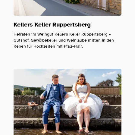
Kellers Keller Ruppertsberg
Heiraten im Weingut Keller's Keller Ruppertsberg –
Gutshof, Gewölbekeller und Weinlaube mitten in den
Reben für Hochzeiten mit Pfalz-Flair.