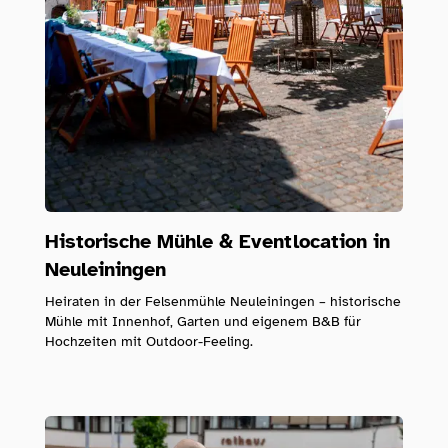
Historische Mühle & Eventlocation in
Neuleiningen
Heiraten in der Felsenmühle Neuleiningen – historische
Mühle mit Innenhof, Garten und eigenem B&B für
Hochzeiten mit Outdoor-Feeling.