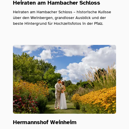
Heiraten am Hambacher Schloss
Heiraten am Hambacher Schloss – historische Kulisse
über den Weinbergen, grandioser Ausblick und der
beste Hintergrund für Hochzeitsfotos in der Pfalz.
Hermannshof Weinheim