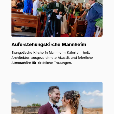
Auferstehungskirche Mannheim
Evangelische Kirche in Mannheim-Käfertal – helle
Architektur, ausgezeichnete Akustik und feierliche
Atmosphäre für kirchliche Trauungen.