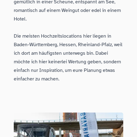
gemütlich in einer Scheune, entspannt am See,
romantisch auf einem Weingut oder edel in einem
Hotel.
Die meisten Hochzeitslocations hier liegen in
Baden-Württemberg, Hessen, Rheinland-Pfalz, weil
ich dort am häufigsten unterwegs bin. Dabei
möchte ich hier keinerlei Wertung geben, sondern
einfach nur Inspiration, um eure Planung etwas
einfacher zu machen.