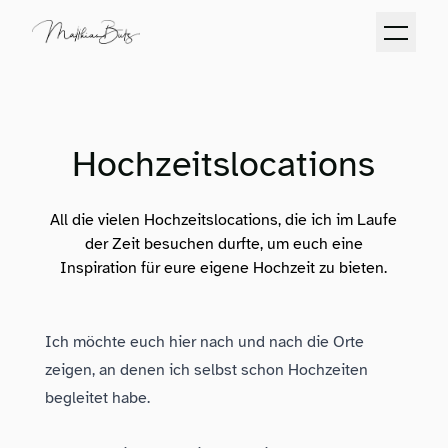
Hochzeitslocations
All die vielen Hochzeitslocations, die ich im Laufe
der Zeit besuchen durfte, um euch eine
Inspiration für eure eigene Hochzeit zu bieten.
Ich möchte euch hier nach und nach die Orte
zeigen, an denen ich selbst schon Hochzeiten
begleitet habe.