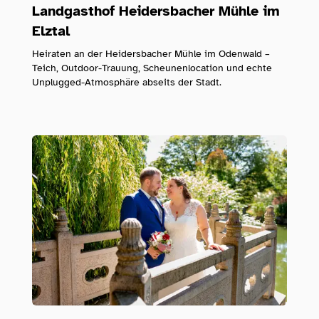
Landgasthof Heidersbacher Mühle im
Elztal
Heiraten an der Heidersbacher Mühle im Odenwald –
Teich, Outdoor-Trauung, Scheunenlocation und echte
Unplugged-Atmosphäre abseits der Stadt.