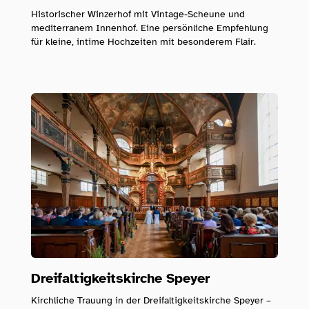
Historischer Winzerhof mit Vintage-Scheune und
mediterranem Innenhof. Eine persönliche Empfehlung
für kleine, intime Hochzeiten mit besonderem Flair.
Dreifaltigkeitskirche Speyer
Kirchliche Trauung in der Dreifaltigkeitskirche Speyer –