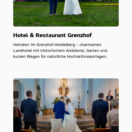
Hotel & Restaurant Grenzhof
Heiraten im Grenzhof Heidelberg – charmantes
Landhotel mit historischem Ambiente, Garten und
kurzen Wegen für natürliche Hochzeitsreportagen.