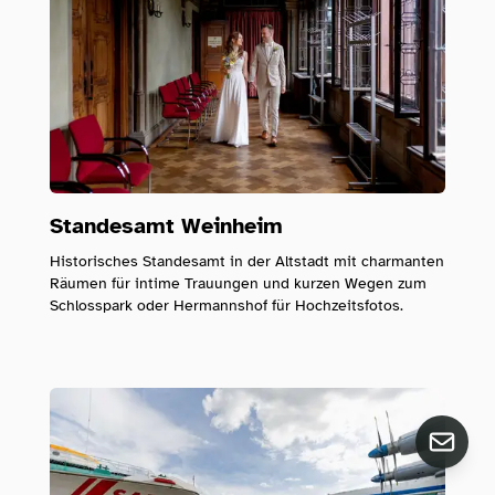
Standesamt Weinheim
Historisches Standesamt in der Altstadt mit charmanten
Räumen für intime Trauungen und kurzen Wegen zum
Schlosspark oder Hermannshof für Hochzeitsfotos.