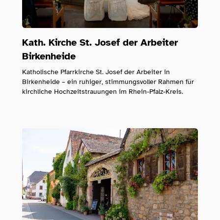
Kath. Kirche St. Josef der Arbeiter
Birkenheide
Katholische Pfarrkirche St. Josef der Arbeiter in
Birkenheide – ein ruhiger, stimmungsvoller Rahmen für
kirchliche Hochzeitstrauungen im Rhein-Pfalz-Kreis.