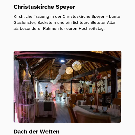
Christuskirche Speyer
Kirchliche Trauung in der Christuskirche Speyer – bunte
Glasfenster, Backstein und ein lichtdurchfluteter Altar
als besonderer Rahmen für euren Hochzeitstag.
Dach der Welten