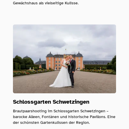
Gewächshaus als vielseitige Kulisse.
Schlossgarten Schwetzingen
Brautpaarshooting im Schlossgarten Schwetzingen –
barocke Alleen, Fontänen und historische Pavillons. Eine
der schönsten Gartenkulissen der Region.