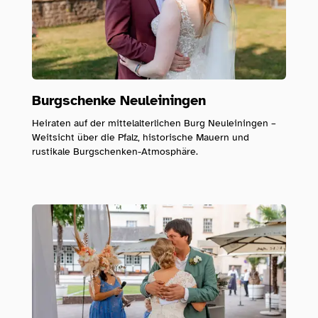
Burgschenke Neuleiningen
Heiraten auf der mittelalterlichen Burg Neuleiningen –
Weitsicht über die Pfalz, historische Mauern und
rustikale Burgschenken-Atmosphäre.