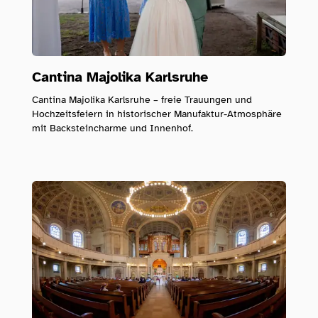
Cantina Majolika Karlsruhe
Cantina Majolika Karlsruhe – freie Trauungen und
Hochzeitsfeiern in historischer Manufaktur-Atmosphäre
mit Backsteincharme und Innenhof.