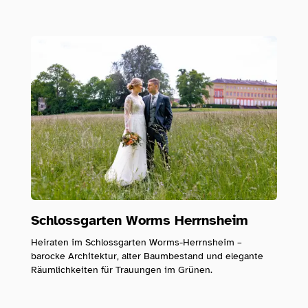
Schlossgarten Worms Herrnsheim
Heiraten im Schlossgarten Worms-Herrnsheim –
barocke Architektur, alter Baumbestand und elegante
Räumlichkeiten für Trauungen im Grünen.