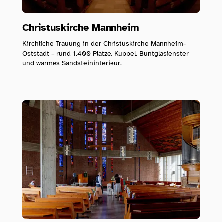
Christuskirche Mannheim
Kirchliche Trauung in der Christuskirche Mannheim-
Oststadt – rund 1.400 Plätze, Kuppel, Buntglasfenster
und warmes Sandsteininterieur.