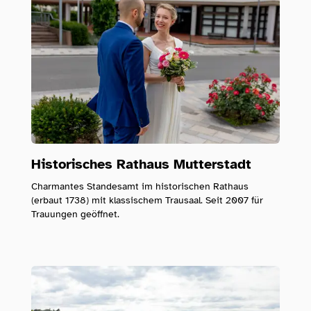
Historisches Rathaus Mutterstadt
Charmantes Standesamt im historischen Rathaus
(erbaut 1738) mit klassischem Trausaal. Seit 2007 für
Trauungen geöffnet.