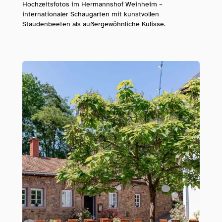
Hochzeitsfotos im Hermannshof Weinheim –
internationaler Schaugarten mit kunstvollen
Staudenbeeten als außergewöhnliche Kulisse.