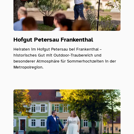
Hofgut Petersau Frankenthal
Heiraten im Hofgut Petersau bei Frankenthal –
historisches Gut mit Outdoor-Traubereich und
besonderer Atmosphäre für Sommerhochzeiten in der
Metropolregion.