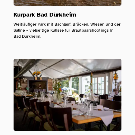
Kurpark Bad Dürkheim
Weitläufiger Park mit Bachlauf, Brücken, Wiesen und der
Saline – vielseitige Kulisse für Brautpaarshootings in
Bad Dürkheim.