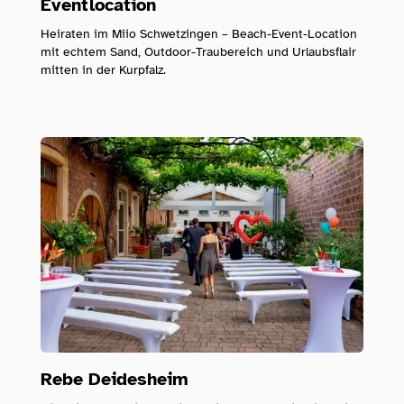
Eventlocation
Heiraten im Miio Schwetzingen – Beach-Event-Location
mit echtem Sand, Outdoor-Traubereich und Urlaubsflair
mitten in der Kurpfalz.
Rebe Deidesheim