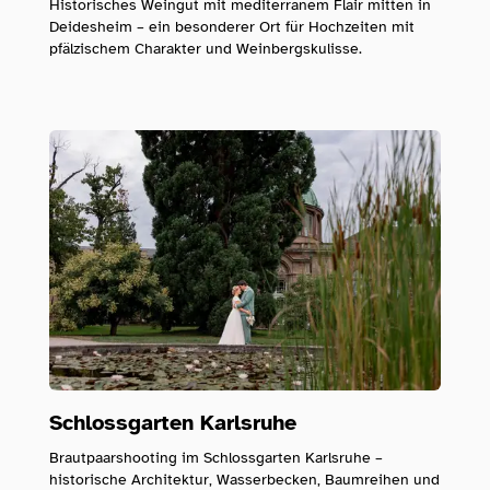
Historisches Weingut mit mediterranem Flair mitten in
Deidesheim – ein besonderer Ort für Hochzeiten mit
pfälzischem Charakter und Weinbergskulisse.
Schlossgarten Karlsruhe
Brautpaarshooting im Schlossgarten Karlsruhe –
historische Architektur, Wasserbecken, Baumreihen und