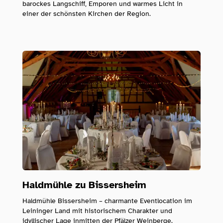
barockes Langschiff, Emporen und warmes Licht in
einer der schönsten Kirchen der Region.
Haldmühle zu Bissersheim
Haldmühle Bissersheim – charmante Eventlocation im
Leininger Land mit historischem Charakter und
idyllischer Lage inmitten der Pfälzer Weinberge.