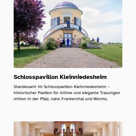
Schlosspavillon Kleinniedesheim
Standesamt im Schlosspavillon Kleinniedesheim –
historischer Pavillon für intime und elegante Trauungen
mitten in der Pfalz, nahe Frankenthal und Worms.