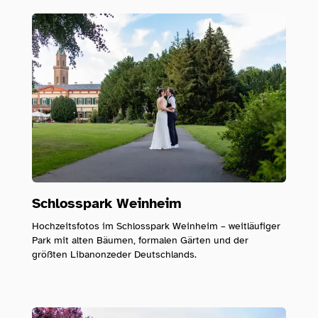
Schlosspark Weinheim
Hochzeitsfotos im Schlosspark Weinheim – weitläufiger
Park mit alten Bäumen, formalen Gärten und der
größten Libanonzeder Deutschlands.