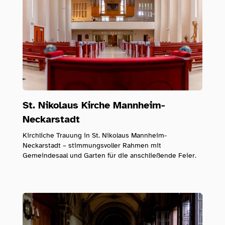
St. Nikolaus Kirche Mannheim-
Neckarstadt
Kirchliche Trauung in St. Nikolaus Mannheim-
Neckarstadt – stimmungsvoller Rahmen mit
Gemeindesaal und Garten für die anschließende Feier.