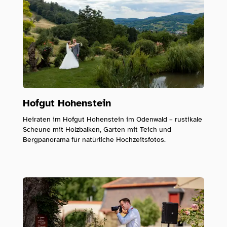
Hofgut Hohenstein
Heiraten im Hofgut Hohenstein im Odenwald – rustikale
Scheune mit Holzbalken, Garten mit Teich und
Bergpanorama für natürliche Hochzeitsfotos.