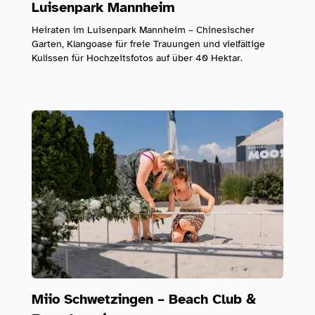
Luisenpark Mannheim
Heiraten im Luisenpark Mannheim – Chinesischer
Garten, Klangoase für freie Trauungen und vielfältige
Kulissen für Hochzeitsfotos auf über 40 Hektar.
Miio Schwetzingen – Beach Club &