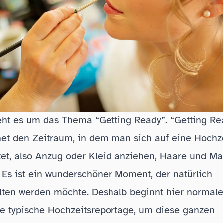
ht es um das Thema “Getting Ready”. “Getting Re
et den Zeitraum, in dem man sich auf eine Hochz
tet, also Anzug oder Kleid anziehen, Haare und M
Es ist ein wunderschöner Moment, der natürlich
lten werden möchte. Deshalb beginnt hier normal
e typische Hochzeitsreportage, um diese ganzen